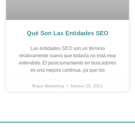
Qué Son Las Entidades SEO
Las entidades SEO son un término
relativamente nuevo que todavía no está muy
extendido. El posicionamiento en buscadores
es una mejora continua, ya que los
Braun Marketing
febrero 25, 2021