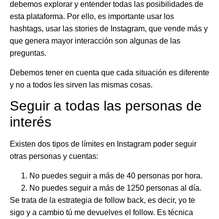
debemos explorar y entender todas las posibilidades de
esta plataforma. Por ello, es importante usar los
hashtags, usar las stories de Instagram, que vende más y
que genera mayor interacción son algunas de las
preguntas.
Debemos tener en cuenta que cada situación es diferente
y no a todos les sirven las mismas cosas.
Seguir a todas las personas de
interés
Existen dos tipos de
límites en Instagram
poder seguir
otras personas y cuentas:
No puedes seguir a más de 40 personas por hora.
No puedes seguir a más de 1250 personas al día.
Se trata de la estrategia de follow back, es decir, yo te
sigo y a cambio tú me devuelves el follow. Es técnica