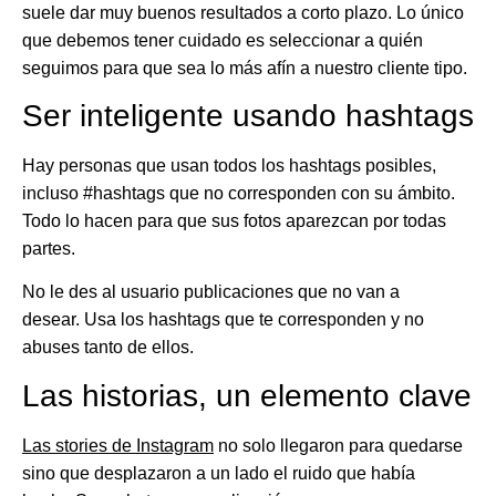
suele dar muy buenos resultados a corto plazo. Lo único
que debemos tener cuidado es seleccionar a quién
seguimos para que sea lo más afín a nuestro cliente tipo.
Ser inteligente usando hashtags
Hay personas que usan todos los hashtags posibles,
incluso #hashtags que no corresponden con su ámbito.
Todo lo hacen para que sus fotos aparezcan por todas
partes.
No le des al usuario publicaciones que no van a
desear.
Usa los hashtags
que te corresponden y no
abuses tanto de ellos.
Las historias, un elemento clave
Las stories de Instagram
no solo llegaron para quedarse
sino que desplazaron a un lado el ruido que había