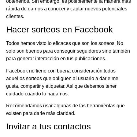
obtenerlos. Sin embargo, es posiblemente la manera más
rápida de darnos a conocer y captar nuevos potenciales
clientes.
Hacer sorteos en Facebook
Todos hemos visto lo eficaces que son los sorteos. No
solo son buenos para conseguir seguidores sino también
para generar interacción en tus publicaciones.
Facebook
no tiene con buena consideración todos
aquellos sorteos que obliguen al usuario a darle me
gusta, compartir y etiquetar. Así que debemos tener
cuidado cuando lo hagamos.
Recomendamos usar algunas de las herramientas que
existen para darle más claridad.
Invitar a tus contactos