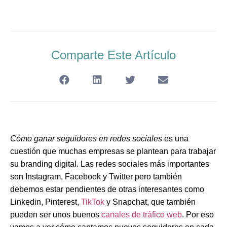
Comparte Este Artículo
Cómo ganar seguidores en redes sociales
es una
cuestión que muchas empresas se plantean para trabajar
su branding digital. Las redes sociales más importantes
son
Instagram, Facebook y Twitter
pero también
debemos estar pendientes de otras interesantes como
Linkedin, Pinterest,
TikTok
y Snapchat
, que también
pueden ser unos buenos
canales de tráfico web
. Por eso