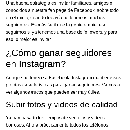
Una buena estrategia es invitar familiares, amigos o
conocidos a nuestra fan page de Facebook, sobre todo
en el inicio, cuando todavía no tenemos muchos
seguidores. Es más fácil que la gente empiece a
seguirnos si ya tenemos una base de followers, y para
eso lo mejor es invitar.
¿Cómo ganar seguidores
en Instagram?
Aunque pertenece a Facebook, Instagram mantiene sus
propias características para ganar seguidores. Vamos a
ver algunos trucos que pueden ser muy útiles.
Subir fotos y videos de calidad
Ya han pasado los tiempos de ver fotos y videos
borrosos. Ahora prácticamente todos los teléfonos