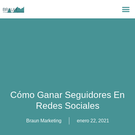
Cómo Ganar Seguidores En
Redes Sociales
Braun Marketing
enero 22, 2021