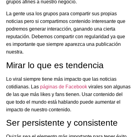
grupos afines a nuestro negocio.
La gente usa los grupos para compartir sus propias
noticias pero si compartimos contenido interesante que
podremos generar interacción, ganando una cierta
reputación. Debemos compartir con regularidad ya que
es importante que siempre aparezca una publicación
nuestra.
Mirar lo que es tendencia
Lo viral siempre tiene más impacto que las noticias
cotidianas. Las
páginas de Facebook
virales son algunas
de las que más likes y fans tienen. Usar contenido del
que todo el mundo está hablando puede aumentar el
impacto de nuestro contenido.
Ser persistente y consistente
Quizás sea el elemento más importante para tener éxito