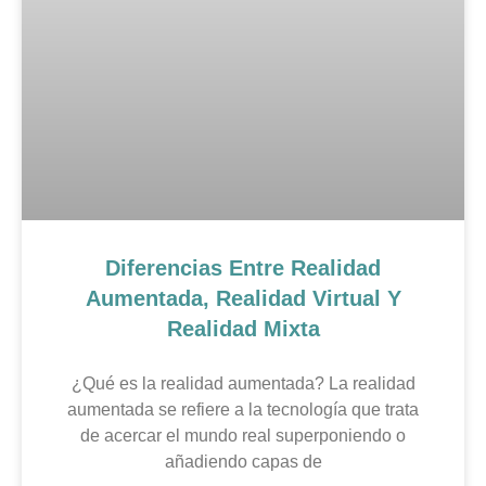
Diferencias Entre Realidad
Aumentada, Realidad Virtual Y
Realidad Mixta
¿Qué es la realidad aumentada? La realidad
aumentada se refiere a la tecnología que trata
de acercar el mundo real superponiendo o
añadiendo capas de