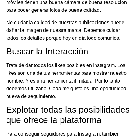
móviles tienen una buena cámara de buena resolución
para poder generar fotos de buena calidad.
No cuidar la calidad de nuestras publicaciones puede
dañar la imagen de nuestra marca. Debemos cuidar
todos los detalles porque hoy en día todo comunica.
Buscar la Interacción
Trata de dar todos los likes posibles en Instagram. Los
likes son una de tus herramientas para mostrar nuestro
nombre. Y es una herramienta ilimitada. Por lo tanto
debemos utilizarla. Cada me gusta es una oportunidad
nueva de seguimiento.
Explotar todas las posibilidades
que ofrece la plataforma
Para conseguir seguidores para Instagram, también