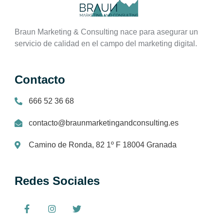
Braun Marketing & Consulting nace para asegurar un
servicio de calidad en el campo del marketing digital.
Contacto
666 52 36 68
contacto@braunmarketingandconsulting.es
Camino de Ronda, 82 1º F 18004 Granada
Redes Sociales