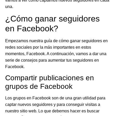
vamos a ver cómo captamos nuevos seguidores en cada
una.
¿Cómo ganar seguidores
en Facebook?
Empezamos nuestra guía de cómo ganar seguidores en
redes sociales por la más importantes en estos
momentos,
Facebook
. A continuación, vamos a dar una
serie de consejos para aumentar tus seguidores en
Facebook.
Compartir publicaciones en
grupos de Facebook
Los grupos en Facebook son de una gran utilidad para
captar nuevos seguidores y para conseguir visitas a
nuestro sitio web. Lo que debemos hacer es buscar