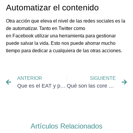
Automatizar el contenido
Otra acción que eleva el nivel de las redes sociales es la
de automatizar. Tanto en Twitter como
en Facebook utilizar una herramienta para gestionar
puede salvar la vida. Esto nos puede ahorrar mucho
tiempo para dedicar a cualquiera de las otras acciones.
ANTERIOR
SIGUIENTE
Que es el EAT y por qué influye en SEO
Qué son las core web vitals
Artículos Relacionados