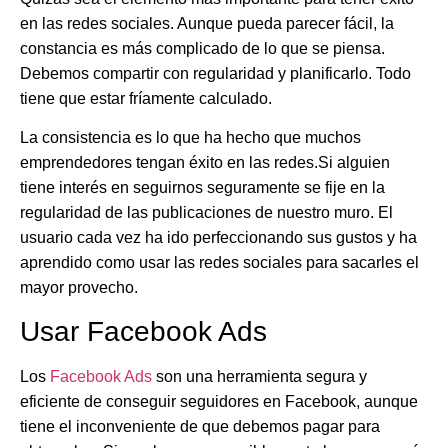
en las redes sociales. Aunque pueda parecer fácil, la
constancia es más complicado de lo que se piensa.
Debemos compartir con regularidad y planificarlo. Todo
tiene que estar fríamente calculado.
La consistencia es lo que ha hecho que muchos
emprendedores tengan éxito en las redes.Si alguien
tiene interés en seguirnos seguramente se fije en la
regularidad de las publicaciones de nuestro muro. El
usuario cada vez ha ido perfeccionando sus gustos y ha
aprendido como usar las redes sociales para sacarles el
mayor provecho.
Usar Facebook Ads
Los
Facebook Ads
son una herramienta segura y
eficiente de conseguir seguidores en Facebook, aunque
tiene el inconveniente de que debemos pagar para