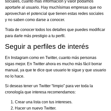
sociales, cuanto más información y valor podamos
aportarle al usuario. Hay muchísimas empresas que no
aprovechan el potencial que tienen estas redes sociales
y no saben como darse a conocer.
Trata de conocer todos los detalles que puedes modificar
para darle más prestigio a tu perfil.
Seguir a perfiles de interés
En Instagram como en Twitter, cuanto más personas
sigas mejor. En Twitter ahora es mucho más fácil borrar
manual, ya que te dice que usuario te sigue y que usuario
no lo hace.
Si deseas tener un Twitter “limpio” para ver toda la
cronología que interesa recomendamos:
Crear una lista con tus intereses.
Hacer un nuevo Twitter.