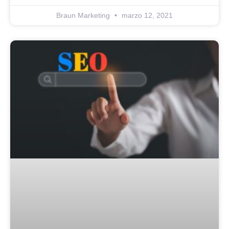
Braun Marketing
marzo 12, 2021