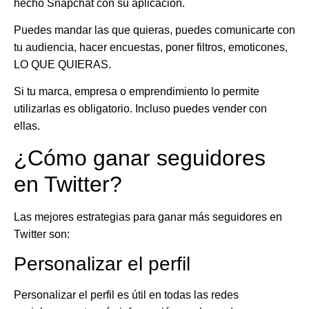
hecho Snapchat con su aplicación.
Puedes mandar las que quieras, puedes comunicarte con
tu audiencia, hacer encuestas, poner filtros, emoticones,
LO QUE QUIERAS.
Si tu marca, empresa o emprendimiento lo permite
utilizarlas es obligatorio. Incluso puedes vender con
ellas.
¿Cómo ganar seguidores
en Twitter?
Las mejores estrategias para ganar más seguidores en
Twitter son:
Personalizar el perfil
Personalizar el perfil es útil en todas las redes