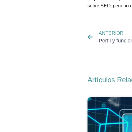
sobre SEO, pero no c
ANTERIOR
Artículos Rel