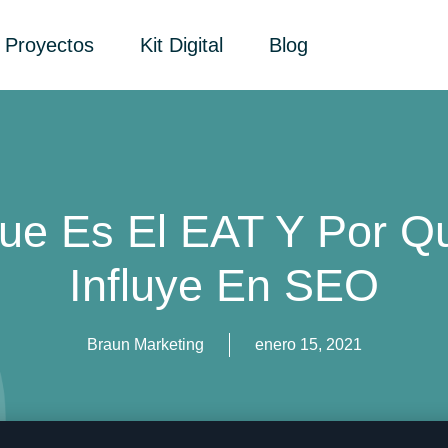
Proyectos
Kit Digital
Blog
ue Es El EAT Y Por Q
Influye En SEO
Braun Marketing
enero 15, 2021