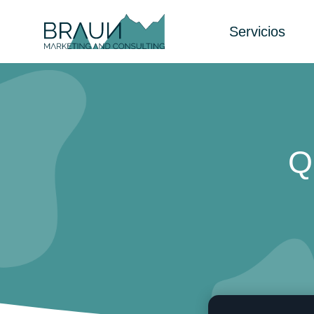
Servicios
Q