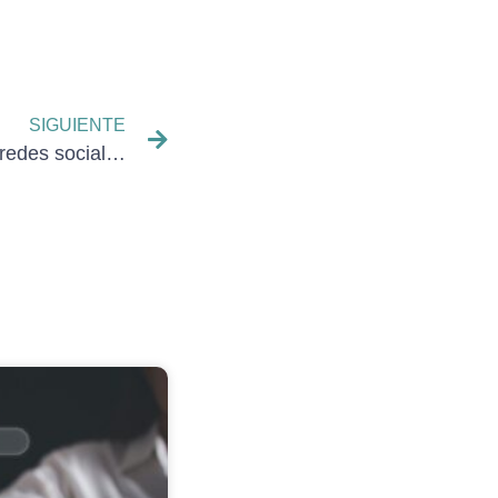
SIGUIENTE
Cómo ganar seguidores en redes sociales