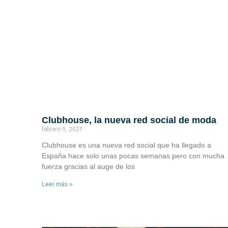
Clubhouse, la nueva red social de moda
febrero 9, 2021
Clubhouse es una nueva red social que ha llegado a
España hace solo unas pocas semanas pero con mucha
fuerza gracias al auge de los
Leer más »