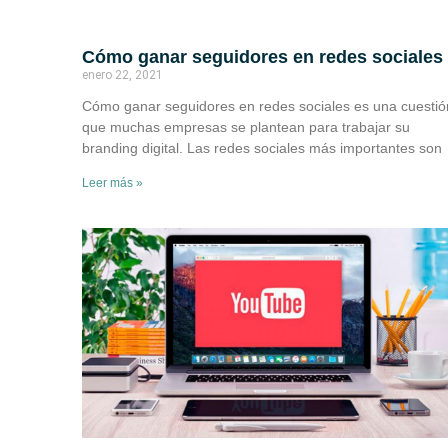
Cómo ganar seguidores en redes sociales
enero 22, 2021
Cómo ganar seguidores en redes sociales es una cuestió
que muchas empresas se plantean para trabajar su
branding digital. Las redes sociales más importantes son
Leer más »