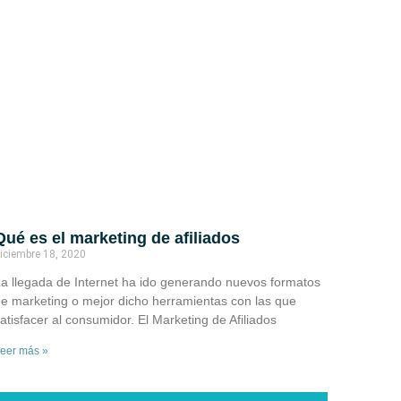
Qué es el marketing de afiliados
iciembre 18, 2020
a llegada de Internet ha ido generando nuevos formatos
e marketing o mejor dicho herramientas con las que
atisfacer al consumidor. El Marketing de Afiliados
eer más »