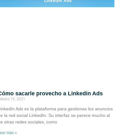
Cómo sacarle provecho a Linkedin Ads
ebrero 19, 2021
inkedIn Ads es la plataforma para gestionas los anuncios
e la red social LinkedIn. Su interfaz se parece mucho al
e otras redes sociales, como
eer más »