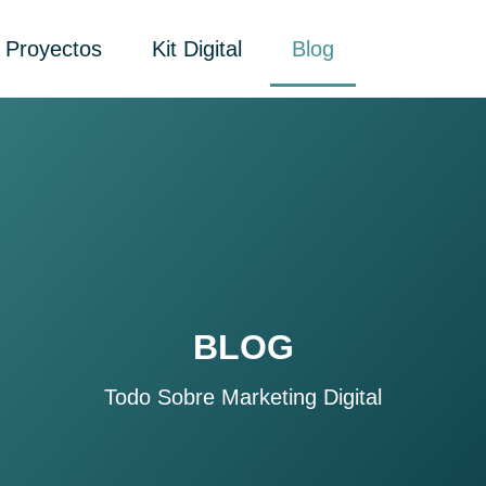
Proyectos
Kit Digital
Blog
BLOG
Todo Sobre Marketing Digital