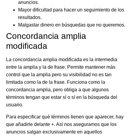
anuncios.
Mayor
dificultad
para hacer un seguimiento de los
resultados.
Malgastar dinero en búsquedas que no queremos.
Concordancia amplia
modificada
La
concordancia amplia modificada
es la intermedia
entre la amplia y la de frase.
Permite mantener más
control que la amplia pero su visibilidad no es tan
limitada como la de la frase
. Funciona como la
concordancia amplia,
pero obliga a que algunos
términos
tengan que estar sí o sí en la búsqueda del
usuario
.
Para especificar qué términos tienen que aparecer, hay
que añadirle delante +. Así nos aseguramos que
los
anuncios salgan exclusivamente en aquellos