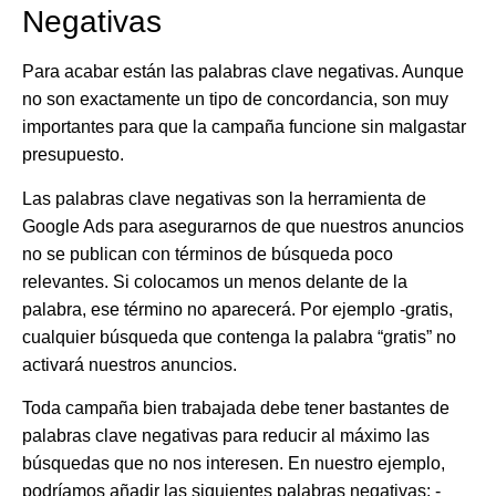
Negativas
Para acabar están las
palabras clave negativas
. Aunque
no son exactamente un tipo de concordancia,
son muy
importantes para que la campaña funcione
sin malgastar
presupuesto.
Las palabras clave negativas son la
herramienta de
Google Ads para asegurarnos de que nuestros anuncios
no se publican con términos de búsqueda poco
relevantes
. Si colocamos un menos delante de la
palabra, ese término no aparecerá. Por ejemplo -gratis,
cualquier búsqueda que contenga la palabra “gratis” no
activará nuestros anuncios.
Toda campaña bien trabajada debe tener bastantes de
palabras clave negativas
para reducir al máximo las
búsquedas que no nos interesen. En nuestro ejemplo,
podríamos añadir las siguientes palabras negativas: -