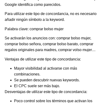
Google identifica como parecidos.
Para utilizar este tipo de concordancia, no es necesario
añadir ningún símbolo a la keyword.
Palabra clave: comprar bolso mujer
Se activarán los anuncios con: comprar bolso mujer,
comprar bolso señora, comprar bolso barato, comprar
regalos originales para madres, comprar volso mujer…
Ventajas de utilizar este tipo de concordancia:
Mayor visibilidad al activarse con más
combinaciones.
Se pueden descubrir nuevas keywords
.
El
CPC
suele ser
más bajo
.
Desventajas de utilizar este tipo de concordancia:
Poco control sobre los términos que activan los