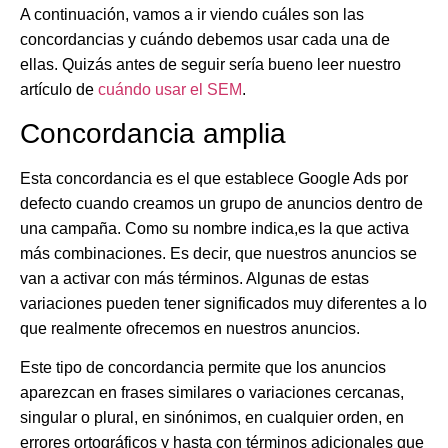
A continuación, vamos a ir viendo cuáles son las
concordancias y cuándo debemos usar cada una de
ellas. Quizás antes de seguir sería bueno leer nuestro
artículo de
cuándo usar el SEM
.
Concordancia amplia
Esta concordancia es el
que establece Google Ads por
defecto
cuando creamos un grupo de anuncios dentro de
una campaña. Como su nombre indica,es la que
activa
más combinaciones
. Es decir, que nuestros anuncios se
van a activar con más términos. Algunas de estas
variaciones pueden tener significados muy diferentes a lo
que realmente ofrecemos en nuestros anuncios.
Este tipo de concordancia permite que los anuncios
aparezcan en frases similares o variaciones cercanas,
singular o plural, en sinónimos, en cualquier orden, en
errores ortográficos y hasta con términos adicionales que