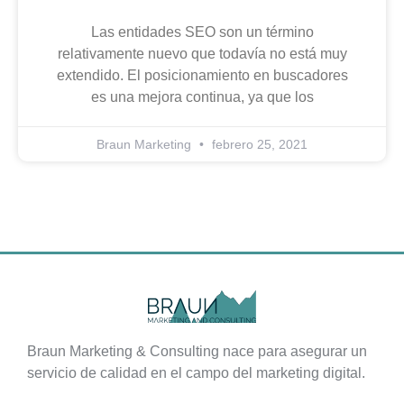
Las entidades SEO son un término
relativamente nuevo que todavía no está muy
extendido. El posicionamiento en buscadores
es una mejora continua, ya que los
Braun Marketing
febrero 25, 2021
Braun Marketing & Consulting nace para asegurar un
servicio de calidad en el campo del marketing digital.