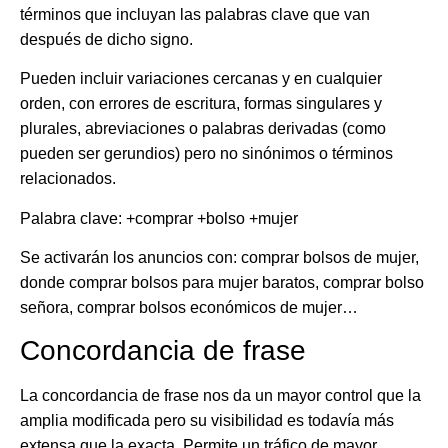
términos
que incluyan las palabras clave que van
después de dicho signo.
Pueden incluir variaciones cercanas y en cualquier
orden, con errores de escritura, formas singulares y
plurales, abreviaciones o palabras derivadas (como
pueden ser gerundios) pero no sinónimos o términos
relacionados.
Palabra clave: +comprar +bolso +mujer
Se activarán los anuncios con: comprar bolsos de mujer,
donde comprar bolsos para mujer baratos, comprar bolso
señora, comprar bolsos económicos de mujer…
Concordancia de frase
La
concordancia de frase nos da un mayor control que la
amplia modificada pero su visibilidad es todavía más
extensa que la exacta
. Permite un
tráfico de mayor