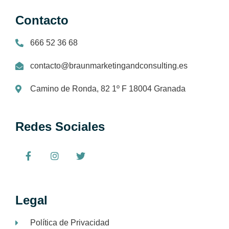
Contacto
666 52 36 68
contacto@braunmarketingandconsulting.es
Camino de Ronda, 82 1º F 18004 Granada
Redes Sociales
Legal
Política de Privacidad