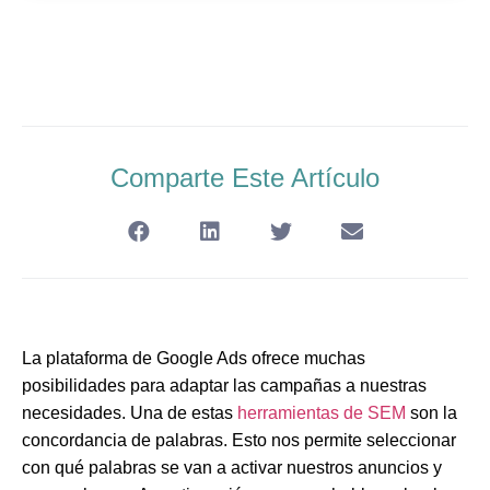
Comparte Este Artículo
La plataforma de Google Ads ofrece muchas
posibilidades para adaptar las campañas a nuestras
necesidades. Una de estas
herramientas de SEM
son la
concordancia de palabras. Esto nos permite seleccionar
con qué palabras se van a activar nuestros anuncios y