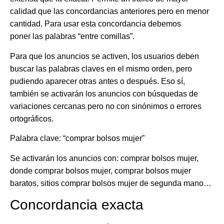
calidad
que las concordancias anteriores pero en
menor
cantidad
. Para usar esta concordancia debemos
poner
las palabras “entre comillas”
.
Para que los anuncios se activen,
los usuarios deben
buscar las palabras claves en el mismo orden
, pero
pudiendo aparecer otras antes o después. Eso sí,
también se activarán los anuncios con búsquedas de
variaciones cercanas pero no con sinónimos o errores
ortográficos.
Palabra clave: “comprar bolsos mujer”
Se activarán los anuncios con: comprar bolsos mujer,
donde comprar bolsos mujer, comprar bolsos mujer
baratos, sitios comprar bolsos mujer de segunda mano…
Concordancia exacta