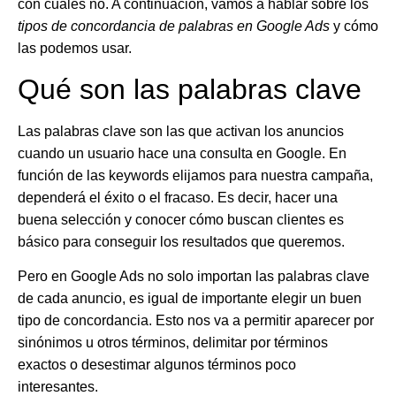
con cuales no. A continuación, vamos a hablar sobre los
tipos de concordancia de palabras en Google Ads
y cómo
las podemos usar.
Qué son las palabras clave
Las
palabras clave son las que activan los anuncios
cuando un usuario hace una consulta en Google. En
función de las keywords elijamos para nuestra campaña,
dependerá el éxito o el fracaso. Es decir, hacer una
buena selección y conocer cómo buscan clientes es
básico para conseguir los resultados que queremos.
Pero en Google Ads no solo importan las palabras clave
de cada anuncio,
es igual de importante elegir un buen
tipo de concordancia
. Esto nos va a permitir aparecer por
sinónimos u otros términos, delimitar por términos
exactos o desestimar algunos términos poco
interesantes.