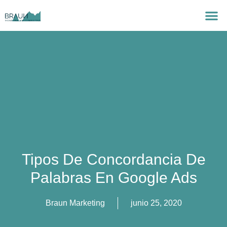
Tipos De Concordancia De
Palabras En Google Ads
Braun Marketing
junio 25, 2020