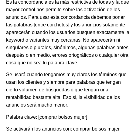
Es la
concordancia es la más restrictiva de todas
y la que
mayor control nos permite sobre las activación de los
anuncios. Para usar esta concordancia debemos poner
las palabras
[entre corchetes]
y los
anuncios solamente
aparecerán cuando los usuarios busquen exactamente la
keyword o variantes muy cercanas
. No aparecerán ni
singulares o plurales, sinónimos, algunas palabras antes,
después o en medio, errores ortográficos o cualquier otra
cosa que no sea tu palabra clave.
Se usará cuando tengamos muy claros los términos que
usan los clientes y siempre para palabras que tengan
cierto volumen de búsquedas o que tengan una
rentabilidad bastante alta. Eso sí,
la visibilidad de los
anuncios será mucho menor
.
Palabra clave: [comprar bolsos mujer]
Se activarán los anuncios con: comprar bolsos mujer