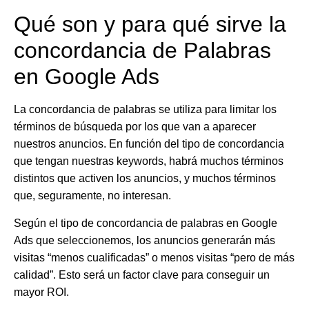
Qué son y para qué sirve la
concordancia de Palabras
en Google Ads
La
concordancia de palabras se utiliza para limitar los
términos de búsqueda por los que van a aparecer
nuestros anuncios
. En función del tipo de concordancia
que tengan nuestras keywords, habrá muchos términos
distintos que activen los anuncios, y
muchos términos
que, seguramente, no interesan
.
Según el tipo de concordancia de palabras en Google
Ads que seleccionemos, los anuncios generarán
más
visitas “menos cualificadas” o menos visitas “pero de más
calidad”
. Esto será un factor clave para conseguir un
mayor ROI
.