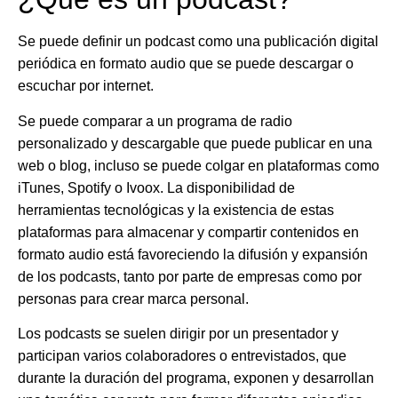
Se puede definir un podcast como una
publicación digital
periódica en formato audio que se puede descargar o
escuchar por internet
.
Se puede comparar a
un programa de radio
personalizado y descargable que puede publicar en una
web o blog
, incluso se puede colgar en plataformas como
iTunes, Spotify o Ivoox. La disponibilidad de
herramientas tecnológicas y la existencia de estas
plataformas para almacenar y compartir contenidos en
formato audio está favoreciendo la difusión y expansión
de los podcasts, tanto por parte de empresas como por
personas para crear marca personal.
Los podcasts se suelen
dirigir por un presentador y
participan varios colaboradores o entrevistados,
que
durante la duración del programa,
exponen y desarrollan