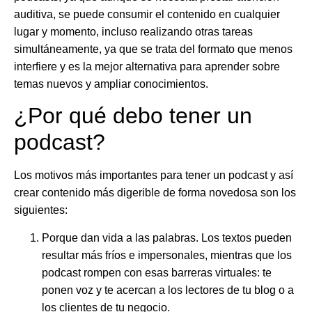
auditiva, se puede
consumir el contenido en cualquier
lugar y momento
, incluso realizando otras tareas
simultáneamente, ya que se trata del formato que menos
interfiere y es la mejor alternativa para aprender sobre
temas nuevos y ampliar conocimientos.
¿Por qué debo tener un
podcast?
Los motivos más importantes para tener un podcast y así
crear contenido más digerible de forma novedosa son los
siguientes:
Porque
dan vida a las palabras
. Los textos pueden
resultar más fríos e impersonales, mientras que los
podcast rompen con esas barreras virtuales: te
ponen voz y te acercan a los lectores de tu blog o a
los clientes de tu negocio.