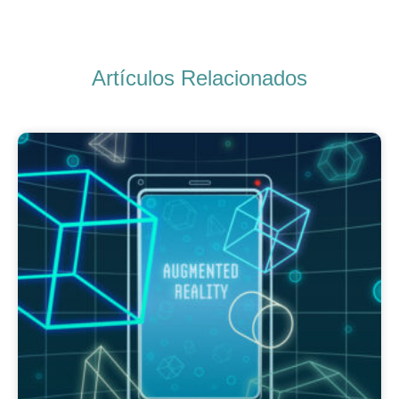
Artículos Relacionados