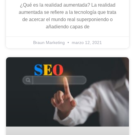
¿Qué es la realidad aumentada? La realidad
aumentada se refiere a la tecnología que trata
de acercar el mundo real superponiendo o
añadiendo capas de
Braun Marketing
marzo 12, 2021