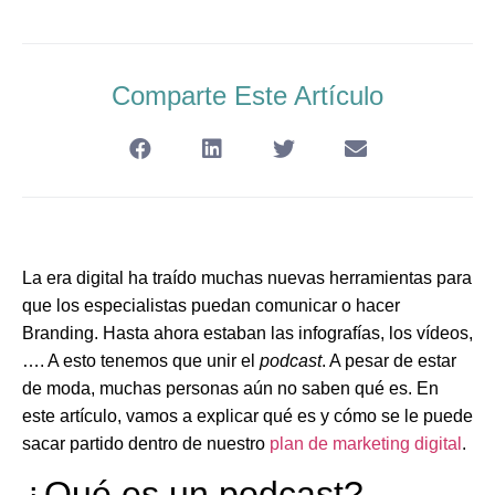
Comparte Este Artículo
La era digital ha traído muchas nuevas herramientas para
que los especialistas puedan comunicar o hacer
Branding. Hasta ahora estaban las infografías, los vídeos,
…. A esto tenemos que unir el
podcast
. A pesar de estar
de moda, muchas personas aún no saben qué es. En
este artículo, vamos a explicar qué es y cómo se le puede
sacar partido dentro de nuestro
plan de marketing digital
.
¿Qué es un podcast?