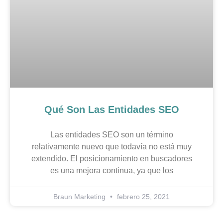
Qué Son Las Entidades SEO
Las entidades SEO son un término
relativamente nuevo que todavía no está muy
extendido. El posicionamiento en buscadores
es una mejora continua, ya que los
Braun Marketing
febrero 25, 2021