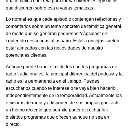
una temática concreta
para formar diferentes episodios
que discurren sobre esa o varias temáticas.
Lo normal es que cada episodio contengan reflexiones y
comentarios sobre un tema concreto de temática general,
de modo que se generan pequeñas “cápsulas” de
contenido destinadas al usuario. Estos consejos suelen
estar alineados con las necesidades de nuestro
potenciales clientes.
Aunque puede haber similitudes con los programas de
radio tradicionales,
la principal diferencia del podcast y la
radio es la permanencia en el tiempo
. Puedes
escucharlos cuando te interese o te vaya bien hacerlo,
independientemente de la temporalidad. Actualmente las
emisoras de radio ya disponen de sus propios podcasts,
un hecho reciente que permite poder escuchar los
distintos programas que ofrecen aunque no sea en
directo.