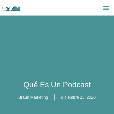
Qué Es Un Podcast
Braun Marketing
diciembre 23, 2020