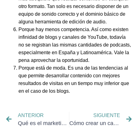
otro formato. Tan solo es necesario disponer de un
equipo de sonido correcto y el dominio básico de
alguna herramienta de edición de audio.
Porque
hay menos competencia
. Así como existen
infinidad de blogs y canales de YouTube, todavía
no se registran las mismas cantidades de podcasts,
especialmente en España y Latinoamérica. Vale la
pena aprovechar la oportunidad.
Porque
está de moda
. Es una de las tendencias al
que permite desarrollar contenido con mejores
resultados de visitas en un tiempo muy inferior que
en el caso de los blogs.
ANTERIOR
SIGUIENTE
Qué es el marketing de afiliados
Cómo crear un canal de Youtube