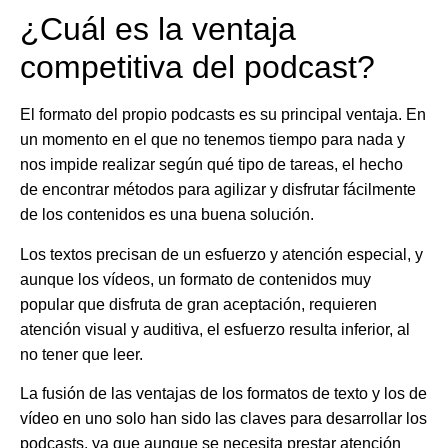
¿Cuál es la ventaja
competitiva del podcast?
El formato del propio podcasts es su principal ventaja. En
un momento en el que no tenemos tiempo para nada y
nos impide realizar según qué tipo de tareas, el hecho
de
encontrar métodos para agilizar y disfrutar fácilmente
de los contenidos
es una buena solución.
Los textos precisan de un esfuerzo y atención especial, y
aunque los vídeos, un formato de contenidos muy
popular que disfruta de gran aceptación, requieren
atención visual y auditiva, el esfuerzo resulta inferior, al
no tener que leer.
La fusión de las ventajas de los formatos de texto y los de
vídeo en uno solo han sido las claves para desarrollar los
podcasts, ya que aunque se necesita prestar atención