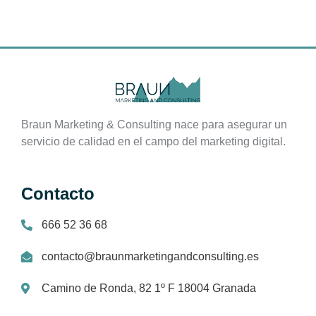
Braun Marketing & Consulting nace para asegurar un
servicio de calidad en el campo del marketing digital.
Contacto
666 52 36 68
contacto@braunmarketingandconsulting.es
Camino de Ronda, 82 1º F 18004 Granada