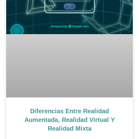
Diferencias Entre Realidad
Aumentada, Realidad Virtual Y
Realidad Mixta