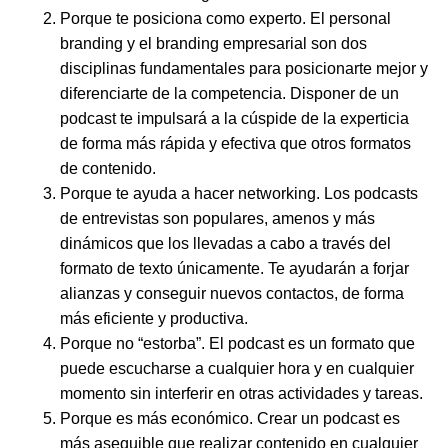
Porque
te posiciona como experto
. El personal
branding y el branding empresarial son dos
disciplinas fundamentales para posicionarte mejor y
diferenciarte de la competencia. Disponer de un
podcast te impulsará a la cúspide de la experticia
de forma más rápida y efectiva que otros formatos
de contenido.
Porque
te ayuda a hacer networking
. Los podcasts
de entrevistas son populares, amenos y más
dinámicos que los llevadas a cabo a través del
formato de texto únicamente. Te ayudarán a forjar
alianzas y conseguir nuevos contactos, de forma
más eficiente y productiva.
Porque
no “estorba”
. El podcast es un formato que
puede escucharse a cualquier hora y en cualquier
momento sin interferir en otras actividades y tareas.
Porque
es más económico
. Crear un podcast es
más asequible que realizar contenido en cualquier