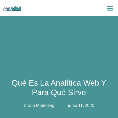
Qué Es La Analítica Web Y
Para Qué Sirve
Braun Marketing
junio 11, 2020