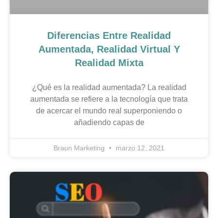
Diferencias Entre Realidad
Aumentada, Realidad Virtual Y
Realidad Mixta
¿Qué es la realidad aumentada? La realidad
aumentada se refiere a la tecnología que trata
de acercar el mundo real superponiendo o
añadiendo capas de
Braun Marketing
marzo 12, 2021