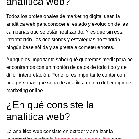
analítica web?
Todos los profesionales de marketing digital usan la
analítica web para conocer el estado y evolución de las
campañas que se están realizando. Y es que sin esta
información, las decisiones y estrategias no tendrán
ningún base sólida y se presta a cometer errores.
Aunque es importante saber qué queremos medir para no
encontrarnos con un montón de datos de todo tipo y de
difícil interpretación. Por ello, es importante contar con
una personas que sepa de analítica dentro del equipo de
marketing online.
¿En qué consiste la
analítica web?
La analítica web consiste en extraer y analizar la