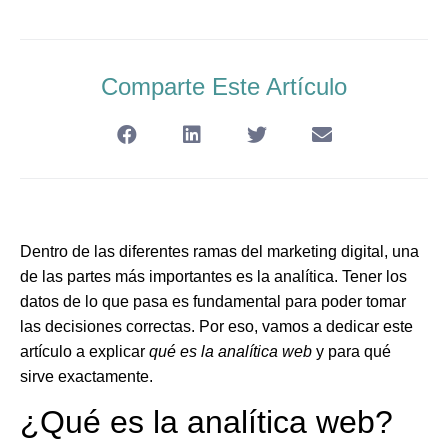
Comparte Este Artículo
Dentro de las diferentes ramas del marketing digital, una
de las partes más importantes es la analítica. Tener los
datos de lo que pasa es fundamental para poder tomar
las decisiones correctas. Por eso, vamos a dedicar este
artículo a explicar
qué es la analítica web
y para qué
sirve exactamente.
¿Qué es la analítica web?