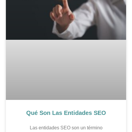
Qué Son Las Entidades SEO
Las entidades SEO son un término