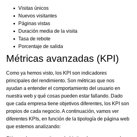
Visitas únicos
Nuevos visitantes
Páginas vistas
Duración media de la visita
Tasa de rebote
Porcentaje de salida
Métricas avanzadas (KPI)
Como ya hemos visto, los KPI son indicadores
principales del rendimiento. Son métricas que nos
ayudan a entender el comportamiento del usuario en
nuestra web y qué cosas pueden estar fallando. Dado
que cada empresa tiene objetivos diferentes, los KPI son
propios de cada negocio. A continuación, vamos ver
diferentes KPIs, en función de la tipología de página web
que estemos analizando: