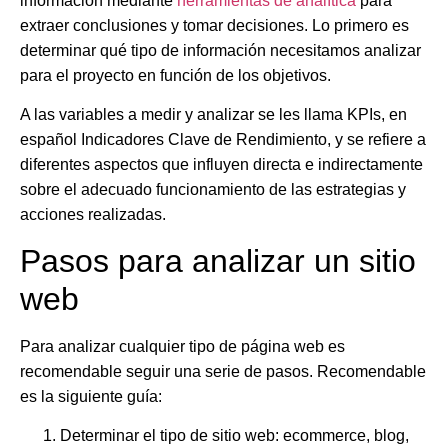
información mediante
herramientas de analítica
para
extraer conclusiones y tomar decisiones. Lo primero es
determinar qué tipo de información necesitamos analizar
para el proyecto en función de los objetivos.
A las variables a medir y analizar se les llama KPIs, en
español Indicadores Clave de Rendimiento, y se refiere a
diferentes aspectos que influyen directa e indirectamente
sobre el adecuado funcionamiento de las estrategias y
acciones realizadas.
Pasos para analizar un sitio
web
Para analizar cualquier tipo de página web es
recomendable seguir una serie de pasos. Recomendable
es la siguiente guía:
Determinar el tipo de sitio web: ecommerce, blog,