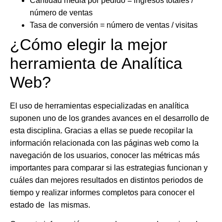
Cantidad media por pedido = ingresos totales /
número de ventas
Tasa de conversión = número de ventas / visitas
¿Cómo elegir la mejor
herramienta de Analítica
Web?
El uso de herramientas especializadas en analítica
suponen uno de los grandes avances en el desarrollo de
esta disciplina. Gracias a ellas se puede recopilar la
información relacionada con las páginas web como la
navegación de los usuarios, conocer las métricas más
importantes
para comparar si las estrategias funcionan
y
cuáles dan mejores resultados en distintos periodos de
tiempo y realizar informes completos para conocer el
estado de las mismas.