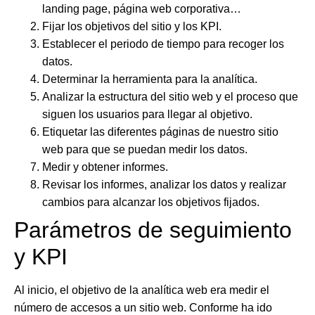
landing page, página web corporativa…
Fijar los objetivos del sitio y los KPI.
Establecer el periodo de tiempo para recoger los
datos.
Determinar la herramienta para la analítica.
Analizar la estructura del sitio web y el proceso que
siguen los usuarios para llegar al objetivo.
Etiquetar las diferentes páginas de nuestro sitio
web para que se puedan medir los datos.
Medir y obtener informes.
Revisar los informes, analizar los datos y realizar
cambios para alcanzar los objetivos fijados.
Parámetros de seguimiento
y KPI
Al inicio, el objetivo de la analítica web era medir el
número de accesos a un sitio web. Conforme ha ido