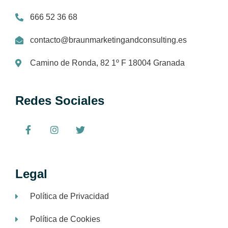
666 52 36 68
contacto@braunmarketingandconsulting.es
Camino de Ronda, 82 1º F 18004 Granada
Redes Sociales
Legal
Política de Privacidad
Política de Cookies