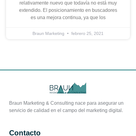
relativamente nuevo que todavía no está muy
extendido. El posicionamiento en buscadores
es una mejora continua, ya que los
Braun Marketing
febrero 25, 2021
Braun Marketing & Consulting nace para asegurar un
servicio de calidad en el campo del marketing digital.
Contacto