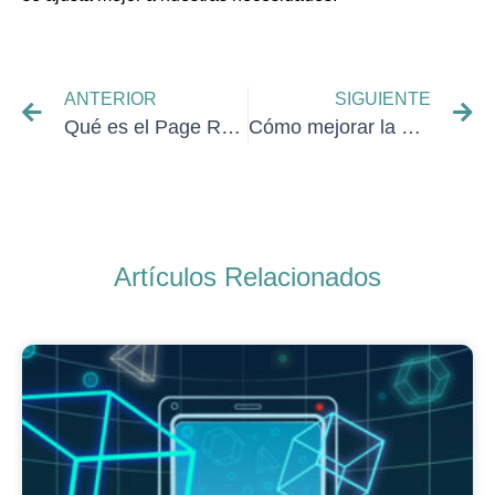
ANTERIOR
SIGUIENTE
Qué es el Page Rank y cómo mejorarlo
Cómo mejorar la experiencia de usuario
Artículos Relacionados