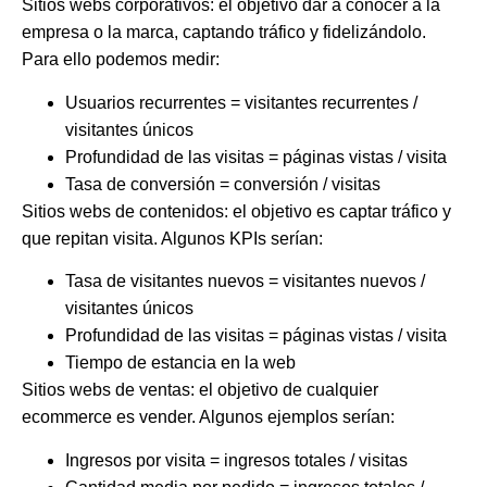
Sitios webs corporativos:
el objetivo dar a conocer a la
empresa o la marca, captando tráfico y fidelizándolo.
Para ello podemos medir:
Usuarios recurrentes = visitantes recurrentes /
visitantes únicos
Profundidad de las visitas = páginas vistas / visita
Tasa de conversión = conversión / visitas
Sitios webs de contenidos:
el objetivo es captar tráfico y
que repitan visita. Algunos KPIs serían:
Tasa de visitantes nuevos = visitantes nuevos /
visitantes únicos
Profundidad de las visitas = páginas vistas / visita
Tiempo de estancia en la web
Sitios webs de ventas:
el objetivo de cualquier
ecommerce es vender. Algunos ejemplos serían:
Ingresos por visita = ingresos totales / visitas