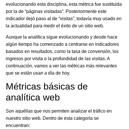
evolucionando esta disciplina, esta métrica fue sustituida
por la de “páginas visitadas”. Posteriormente este
indicador dejó paso al de “visitas”, todavía muy usado en
la actualidad para medir el éxito de un sitio web.
Aunque la analítica sigue evolucionando y desde hace
algún tiempo ha comenzado a centrarse en indicadores
basados en resultados, como la tasa de conversión, los
ingresos por visita o la profundidad de las visitas. A
continuación, vamos a ver las métricas más relevantes
que se están usan a día de hoy.
Métricas básicas de
analítica web
Son aquéllas que nos permiten analizar el tráfico en
nuestro sitio web. Dentro de esta categoría se
encuentran: