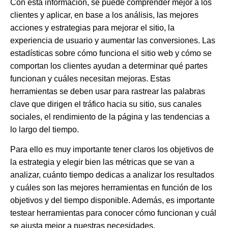
Con esta información, se puede comprender mejor a los
clientes y aplicar, en base a los análisis, las mejores
acciones y estrategias para mejorar el sitio, la
experiencia de usuario y aumentar las conversiones. Las
estadísticas sobre cómo funciona el sitio web y
cómo se
comportan los clientes
ayudan a determinar qué partes
funcionan y cuáles necesitan mejoras. Estas
herramientas se deben usar para rastrear las palabras
clave que dirigen el tráfico hacia su sitio, sus canales
sociales, el rendimiento de la página y las tendencias a
lo largo del tiempo.
Para ello es muy importante tener claros los objetivos de
la estrategia y elegir bien las métricas que se van a
analizar, cuánto tiempo dedicas a analizar los resultados
y cuáles son las mejores herramientas en función de los
objetivos y del tiempo disponible. Además, es importante
testear herramientas para conocer cómo funcionan y cuál
se ajusta mejor a nuestras necesidades.