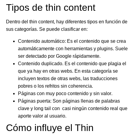
Tipos de thin content
Dentro del thin content, hay diferentes tipos en función de
sus categorías. Se puede clasificar en:
Contenido automático
: Es el contenido que se crea
automáticamente con herramientas y plugins. Suele
ser detectado por Google rápidamente.
Contenido duplicado
. Es el contenido que plagia el
que ya hay en otras webs. En esta categoría se
incluyen textos de otras webs, las traducciones
pobres o los refritos sin coherencia.
Páginas con muy poco contenido y sin valor
.
Páginas puerta
: Son páginas llenas de palabras
clave y long tail con casi ningún contenido real que
aporte valor al usuario.
Cómo influye el Thin