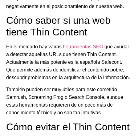
negativamente en el posicionamiento de nuestra web.
Cómo saber si una web
tiene Thin Content
En el mercado hay varias
herramientas SEO
que ayudar
a detectar aquellas URLs que tienen Thin Content.
Actualmente la más potente es la española
Safecont
.
Que permite además de identificar el contenido pobre,
descubrir problemas en la arquitectura de la información.
También pueden ser muy útiles para este cometido
Semrush
,
Screaming Frog
o
Search Console
, aunque
estas herramientas requieren de un poco más de
conocimiento técnico y no son tan intuitivas.
Cómo evitar el Thin Content