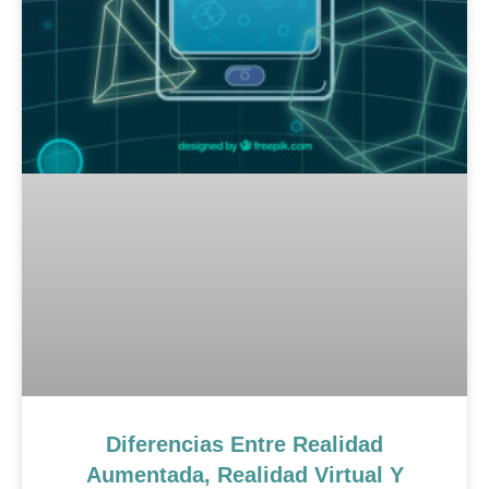
Diferencias Entre Realidad
Aumentada, Realidad Virtual Y