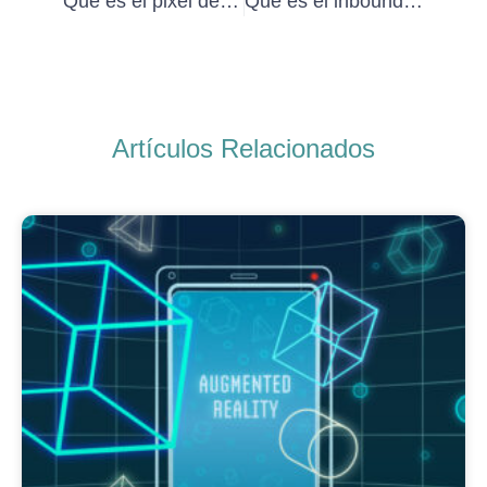
Qué es el pixel de Facebook y para qué sirve
Qué es el inbound marketing
Artículos Relacionados