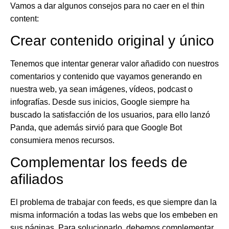
Vamos a dar algunos consejos para no caer en el thin
content:
Crear contenido original y único
Tenemos que intentar generar valor añadido con nuestros
comentarios y contenido que vayamos generando en
nuestra web, ya sean imágenes, vídeos, podcast o
infografías. Desde sus inicios, Google siempre ha
buscado la satisfacción de los usuarios, para ello lanzó
Panda, que además sirvió para que Google Bot
consumiera menos recursos.
Complementar los feeds de
afiliados
El problema de trabajar con feeds, es que siempre dan la
misma información a todas las webs que los embeben en
sus páginas. Para solucionarlo, debemos complementar