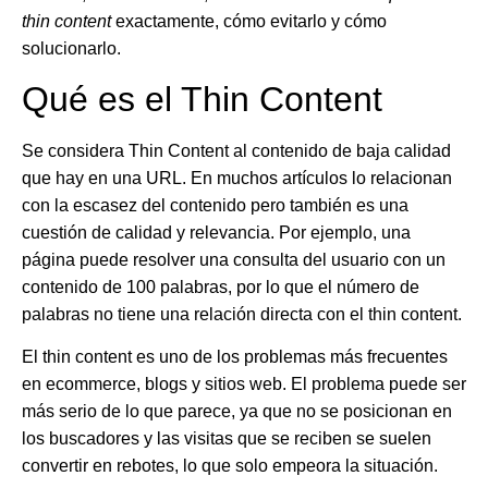
thin content
exactamente, cómo evitarlo y cómo
solucionarlo.
Qué es el Thin Content
Se considera Thin Content al contenido de baja calidad
que hay en una URL. En muchos artículos lo relacionan
con la escasez del contenido pero también es una
cuestión de calidad y relevancia. Por ejemplo, una
página puede resolver una consulta del usuario con un
contenido de 100 palabras, por lo que el número de
palabras no tiene una relación directa con el thin content.
El thin content es uno de los problemas más frecuentes
en ecommerce, blogs y sitios web. El problema puede ser
más serio de lo que parece, ya que no se posicionan en
los buscadores y las visitas que se reciben se suelen
convertir en rebotes, lo que solo empeora la situación.