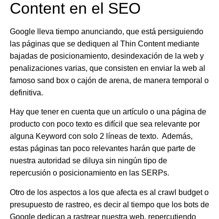
Content en el SEO
Google lleva tiempo anunciando, que está persiguiendo
las páginas que se dediquen al Thin Content mediante
bajadas de posicionamiento, desindexación de la web y
penalizaciones varias, que consisten en enviar la web al
famoso sand box o cajón de arena, de manera temporal o
definitiva.
Hay que tener en cuenta que un artículo o una página de
producto con poco texto es difícil que sea relevante por
alguna Keyword con solo 2 líneas de texto. Además,
estas páginas tan poco relevantes harán que parte de
nuestra autoridad se diluya sin ningún tipo de
repercusión o posicionamiento en las SERPs.
Otro de los aspectos a los que afecta es al crawl budget o
presupuesto de rastreo, es decir al tiempo que los bots de
Google dedican a rastrear nuestra web, repercutiendo