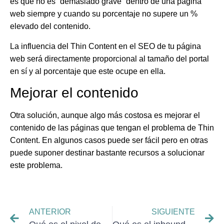
es que no es “demasiado grave”
dentro de una página
web siempre y
cuando su porcentaje no supere un %
elevado del contenido.
La influencia del Thin Content en el SEO de tu página
web será directamente proporcional al tamaño del portal
en sí y al porcentaje que este ocupe en ella.
Mejorar el contenido
Otra solución, aunque algo más costosa es mejorar el
contenido de las páginas que tengan el problema de Thin
Content. En algunos casos puede ser fácil pero en otras
puede suponer destinar bastante recursos a solucionar
este problema.
ANTERIOR
SIGUIENTE