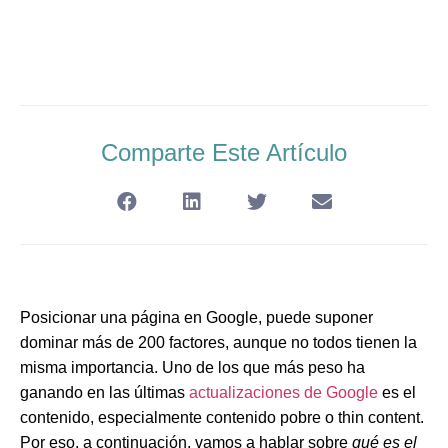
Comparte Este Artículo
Posicionar una página en Google, puede suponer
dominar más de 200 factores, aunque no todos tienen la
misma importancia. Uno de los que más peso ha
ganando en las últimas
actualizaciones de Google
es el
contenido, especialmente contenido pobre o thin content.
Por eso, a continuación, vamos a hablar sobre
qué es el