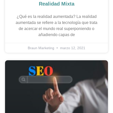
Realidad Mixta
¿Qué es la realidad aumentada? La realidad
aumentada se refiere a la tecnología que trata
de acercar el mundo real superponiendo o
añadiendo capas de
Braun Marketing
marzo 12, 2021