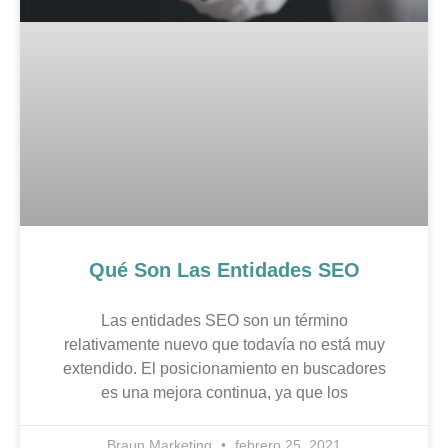
Qué Son Las Entidades SEO
Las entidades SEO son un término
relativamente nuevo que todavía no está muy
extendido. El posicionamiento en buscadores
es una mejora continua, ya que los
Braun Marketing
febrero 25, 2021