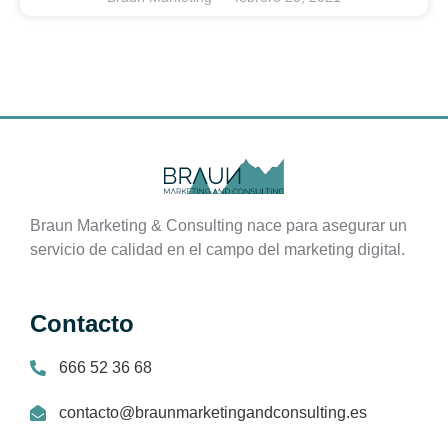
Braun Marketing & Consulting nace para asegurar un
servicio de calidad en el campo del marketing digital.
Contacto
666 52 36 68
contacto@braunmarketingandconsulting.es