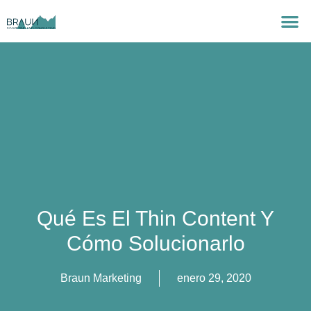
Qué Es El Thin Content Y
Cómo Solucionarlo
Braun Marketing
enero 29, 2020