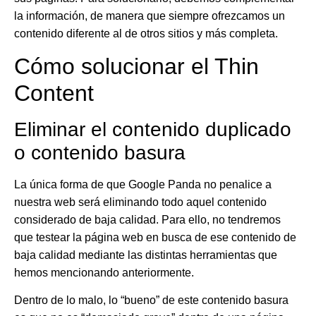
la información, de manera que siempre ofrezcamos un
contenido diferente al de otros sitios y más completa.
Cómo solucionar el Thin
Content
Eliminar el contenido duplicado
o contenido basura
La única forma de que
Google Panda
no penalice a
nuestra web será eliminando todo aquel contenido
considerado de baja calidad. Para ello, no tendremos
que
testear la página web en busca de ese contenido de
baja calidad
mediante las distintas herramientas que
hemos mencionando anteriormente.
Dentro de lo malo, lo “bueno” de este
contenido basura