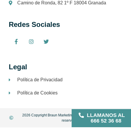
Camino de Ronda, 82 1º F 18004 Granada
Redes Sociales
Legal
Política de Privacidad
Política de Cookies
LLAMANOS AL
2026 Copyright Braun Marketing and Consulting | All rights
666 52 36 68
reserved