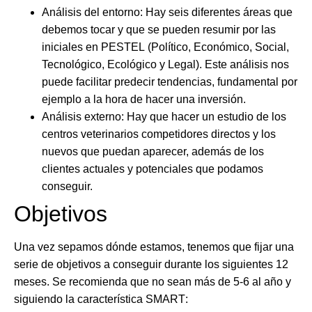
Análisis del entorno
: Hay seis diferentes áreas que
debemos tocar y que se pueden resumir por las
iniciales en
PESTEL
(Político, Económico, Social,
Tecnológico, Ecológico y Legal). Este análisis nos
puede facilitar predecir tendencias, fundamental por
ejemplo a la hora de hacer una inversión.
Análisis externo
: Hay que hacer un estudio de los
centros veterinarios competidores directos y los
nuevos que puedan aparecer, además de los
clientes actuales y potenciales que podamos
conseguir.
Objetivos
Una vez sepamos dónde estamos, tenemos que fijar una
serie de objetivos a conseguir durante los siguientes 12
meses. Se recomienda que no sean más de 5-6 al año y
siguiendo la característica
SMART
: