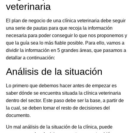
veterinaria
El
plan de negocio de una clínica veterinaria
debe seguir
una serie de pautas para que recoja la información
necesaria para poder conseguir lo que nos proponemos y
que la guía sea lo más fiable posible. Para ello, vamos a
dividir la información en 5 grandes áreas, que pasamos a
detallar a continuación:
Análisis de la situación
Lo primero que debemos hacer antes de empezar es
saber dónde se encuentra situada la clínica veterinaria
dentro del sector. Este paso debe ser la base, a partir de
la cual, se deben tomar el resto de decisiones del
documento.
Un mal análisis de la situación de la clínica, puede