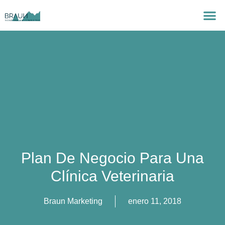
Plan De Negocio Para Una
Clínica Veterinaria
Braun Marketing
enero 11, 2018