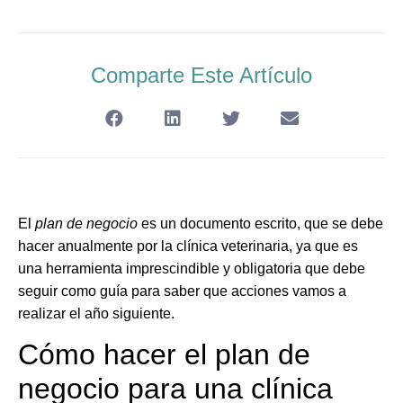
Comparte Este Artículo
El
plan de negocio
es un documento escrito, que se debe
hacer anualmente por la clínica veterinaria, ya que es
una herramienta imprescindible y obligatoria que debe
seguir como guía para saber que acciones vamos a
realizar el año siguiente.
Cómo hacer el plan de
negocio para una clínica