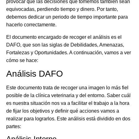
provocar que las decisiones que tomemos también sean
equivocadas, perdiendo tiempo y dinero. Por tanto,
debemos dedicar un periodo de tiempo importante para
hacerlo correctamente.
El documento encargado de recoger el análisis es el
DAFO
, que son las siglas de Debilidades, Amenazas,
Fortalezas y Oportunidades. A continuación, vamos a ver
cómo se hace:
Análisis DAFO
Este documento trata de recoger una imagen lo más fiel
posible de la clínica veterinaria y del entorno. Saber cuál
es nuestra situación nos va a facilitar el trabajo a la hora
de fijar los objetivos y definir qué acciones vamos a
realizar para lograrlos. Este análisis está dividido en dos
partes:
Análisis Interno