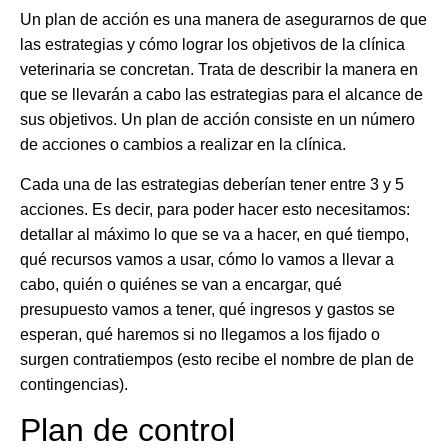
Un plan de acción es una manera de asegurarnos de que
las estrategias y cómo lograr los objetivos de la clínica
veterinaria se concretan. Trata de describir la manera en
que se llevarán a cabo las estrategias para el alcance de
sus objetivos. Un plan de acción consiste en un número
de acciones o cambios a realizar en la clínica.
Cada una de las
estrategias deberían tener entre 3 y 5
acciones
. Es decir, para poder hacer esto necesitamos:
detallar al máximo lo que se va a hacer, en qué tiempo,
qué recursos vamos a usar, cómo lo vamos a llevar a
cabo, quién o quiénes se van a encargar, qué
presupuesto vamos a tener, qué ingresos y gastos se
esperan, qué haremos si no llegamos a los fijado o
surgen contratiempos (esto recibe el nombre de plan de
contingencias).
Plan de control