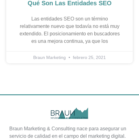
Qué Son Las Entidades SEO
Las entidades SEO son un término
relativamente nuevo que todavía no está muy
extendido. El posicionamiento en buscadores
es una mejora continua, ya que los
Braun Marketing
febrero 25, 2021
Braun Marketing & Consulting nace para asegurar un
servicio de calidad en el campo del marketing digital.