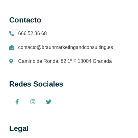
Contacto
666 52 36 68
contacto@braunmarketingandconsulting.es
Camino de Ronda, 82 1º F 18004 Granada
Redes Sociales
Legal