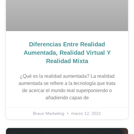
Diferencias Entre Realidad
Aumentada, Realidad Virtual Y
Realidad Mixta
¿Qué es la realidad aumentada? La realidad
aumentada se refiere a la tecnología que trata
de acercar el mundo real superponiendo o
añadiendo capas de
Braun Marketing
marzo 12, 2021