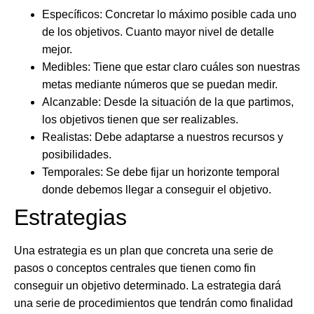
Específicos
: Concretar lo máximo posible cada uno
de los objetivos. Cuanto mayor nivel de detalle
mejor.
Medibles
: Tiene que estar claro cuáles son nuestras
metas mediante números que se puedan medir.
Alcanzable
: Desde la situación de la que partimos,
los objetivos tienen que ser realizables.
Realistas
: Debe adaptarse a nuestros recursos y
posibilidades.
Temporales
: Se debe fijar un horizonte temporal
donde debemos llegar a conseguir el objetivo.
Estrategias
Una estrategia es un plan que concreta una serie de
pasos o conceptos centrales que tienen como fin
conseguir un objetivo determinado. La estrategia dará
una serie de procedimientos que tendrán como finalidad