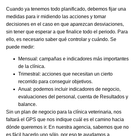
Cuando ya tenemos todo planificado, debemos fijar una
medidas para ir midiendo las acciones y tomar
decisiones en el caso en que aparezcan desviaciones,
sin tener que esperar a que finalice todo el periodo. Para
ello, es necesario saber qué controlar y cuándo. Se
puede medir:
Mensual
: campañas e indicadores más importantes
de la clínica.
Trimestral
: acciones que necesitan un cierto
recorrido para conseguir objetivos.
Anual
: podemos incluir indicadores de negocio,
evaluaciones del personal, cuenta de Resultados y
balance.
Sin un plan de negocio para la clínica veterinaria, nos
faltará el GPS que nos indique cuál es el camino hacia
dónde queremos ir. En nuestra agencia, sabemos que no
es fácil hacerlo uno sólo, por eso te ayudamos a