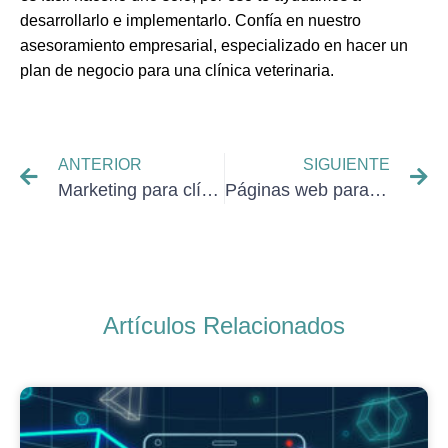
desarrollarlo e implementarlo. Confía en nuestro
asesoramiento empresarial, especializado en hacer un
plan de negocio para una clínica veterinaria.
ANTERIOR
SIGUIENTE
Marketing para clínicas de fisioterapia
Páginas web para médicos
Artículos Relacionados