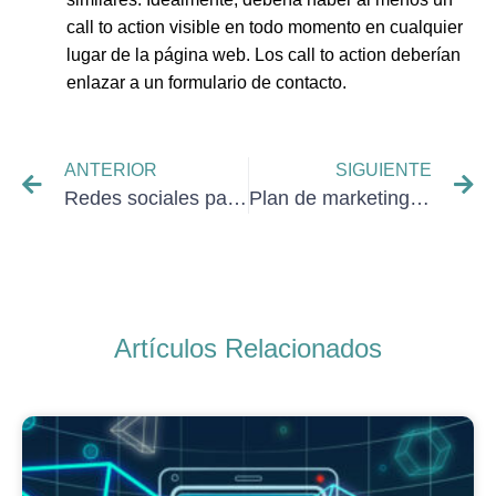
call to action visible en todo momento en cualquier
lugar de la página web. Los call to action deberían
enlazar a un formulario de contacto.
ANTERIOR
SIGUIENTE
Redes sociales para restaurantes
Plan de marketing para gimnasios
Artículos Relacionados