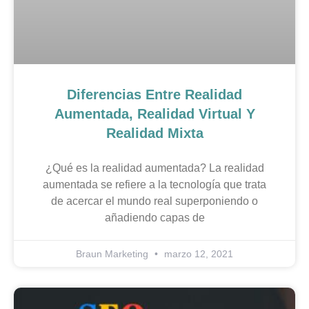
Diferencias Entre Realidad
Aumentada, Realidad Virtual Y
Realidad Mixta
¿Qué es la realidad aumentada? La realidad
aumentada se refiere a la tecnología que trata
de acercar el mundo real superponiendo o
añadiendo capas de
Braun Marketing
marzo 12, 2021