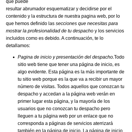
que puede
resultar abrumador esquematizar y decidirse por el
contenido y la estructura de nuestra pagina web, por lo
que hemos definido las
secciones que necesitas para
mostrar la profesionalidad de tu despacho
y los servicios
incluidos como es debido. A continuación, te lo
detallamos:
Pagina de inicio y presentación del despacho.
Todo
sitio web tiene que tener una página de inicio, es
algo evidente. Esta página es la más importante de
tu sitio web porque es la que va a recibir un mayor
número de visitas. Todos aquellos que conozcan tu
despacho y accedan a la página web verán en
primer lugar esta página, y la mayoría de los
usuarios que no conozcan tu despacho pero
lleguen a tu página web por un enlace que no
corresponda a páginas de servicios aterrizará
también en la página de inicio. La página de inicio