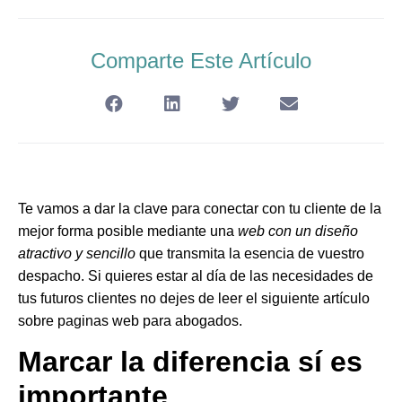
Comparte Este Artículo
Te vamos a dar la clave para conectar con tu cliente de la
mejor forma posible mediante una
web con un diseño
atractivo y sencillo
que transmita la esencia de vuestro
despacho. Si quieres estar al día de las necesidades de
tus futuros clientes no dejes de leer el siguiente artículo
sobre paginas web para abogados.
Marcar la diferencia sí es
importante