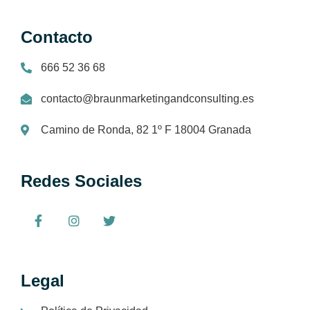
Contacto
666 52 36 68
contacto@braunmarketingandconsulting.es
Camino de Ronda, 82 1º F 18004 Granada
Redes Sociales
Legal