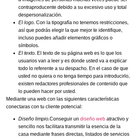
contraproducente debido a su excesivo uso y total
despersonalización.
El logo.
Con la tipografía no tenemos restricciones,
así que podrás elegir la que mejor te identifique,
incluso puedes añadir elementos gráficos o
símbolos.
El texto.
El texto de su página web es lo que los
usuarios van a leer y es donde usted va a explicar
todo lo referente a su despacho. En el caso de que
usted no quiera o no tenga tiempo para introducirlo,
existen redactores profesionales de contenido que
lo pueden hacer por usted.
Mediante una web con las siguientes características
conectaras con tu cliente potencial:
Diseño limpio.
Conseguir un
diseño web
atractivo y
sencillo nos facilitara transmitir la esencia de la
casa mediante frases directas, listados de servicios