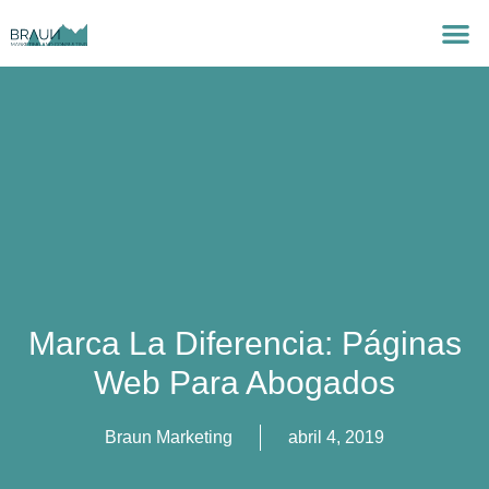
Marca La Diferencia: Páginas
Web Para Abogados
Braun Marketing
abril 4, 2019