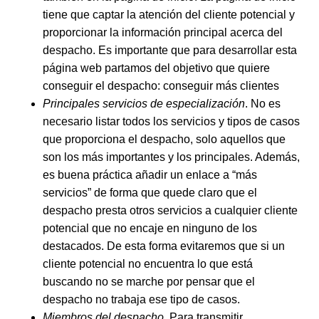
tiene que captar la atención del cliente potencial y
proporcionar la información principal acerca del
despacho. Es importante que para desarrollar esta
página web partamos del objetivo que quiere
conseguir el despacho: conseguir más clientes
Principales servicios de especialización
. No es
necesario listar todos los servicios y tipos de casos
que proporciona el despacho, solo aquellos que
son los más importantes y los principales. Además,
es buena práctica añadir un enlace a “más
servicios” de forma que quede claro que el
despacho presta otros servicios a cualquier cliente
potencial que no encaje en ninguno de los
destacados. De esta forma evitaremos que si un
cliente potencial no encuentra lo que está
buscando no se marche por pensar que el
despacho no trabaja ese tipo de casos.
Miembros del despacho.
Para transmitir