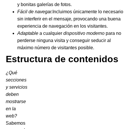
y bonitas galerías de fotos.
Fácil de navegar.
Incluimos únicamente lo necesario
sin interferir en el mensaje, provocando una buena
experiencia de navegación en los visitantes.
Adaptable
a cualquier
dispositivo moderno
para no
perderse ninguna visita y conseguir seducir al
máximo número de visitantes posible.
Estructura de contenidos
¿Qué
secciones
y servicios
deben
mostrarse
en la
web?
Sabemos