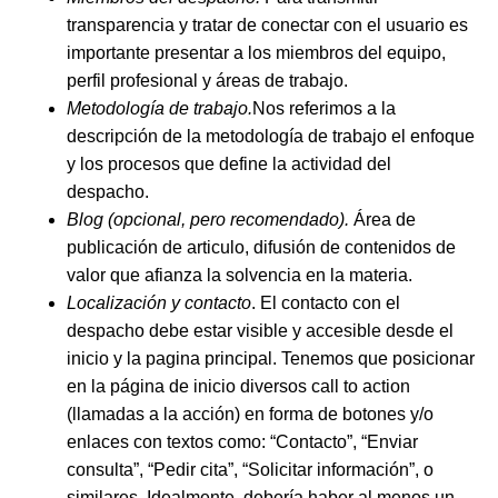
transparencia y tratar de conectar con el usuario es
importante presentar a los miembros del equipo,
perfil profesional y áreas de trabajo.
Metodología de trabajo.
Nos referimos a la
descripción de la metodología de trabajo el enfoque
y los procesos que define la actividad del
despacho.
Blog (opcional, pero recomendado).
Área de
publicación de articulo, difusión de contenidos de
valor que afianza la solvencia en la materia.
Localización y contacto
. El contacto con el
despacho debe estar visible y accesible desde el
inicio y la pagina principal. Tenemos que posicionar
en la página de inicio diversos call to action
(llamadas a la acción) en forma de botones y/o
enlaces con textos como: “Contacto”, “Enviar
consulta”, “Pedir cita”, “Solicitar información”, o
similares. Idealmente, debería haber al menos un