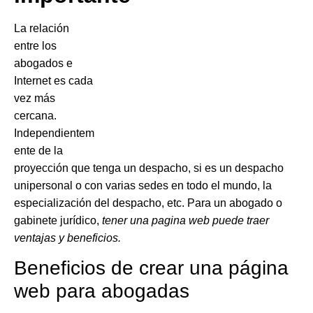
La relación
entre los
abogados e
Internet es cada
vez más
cercana.
Independientem
ente de la
proyección que tenga un despacho, si es un despacho
unipersonal o con varias sedes en todo el mundo, la
especialización del despacho, etc. Para un abogado o
gabinete jurídico,
tener una pagina web puede traer
ventajas y beneficios.
Beneficios de crear una página
web para abogadas