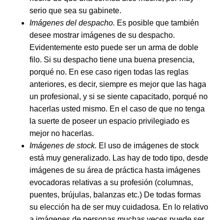
serio que sea su gabinete.
Imágenes del despacho.
Es posible que también
desee mostrar imágenes de su despacho.
Evidentemente esto puede ser un arma de doble
filo. Si su despacho tiene una buena presencia,
porqué no. En ese caso rigen todas las reglas
anteriores, es decir, siempre es mejor que las haga
un profesional, y si se siente capacitado, porqué no
hacerlas usted mismo. En el caso de que no tenga
la suerte de poseer un espacio privilegiado es
mejor no hacerlas.
Imágenes de stock.
El uso de imágenes de stock
está muy generalizado. Las hay de todo tipo, desde
imágenes de su área de práctica hasta imágenes
evocadoras relativas a su profesión (columnas,
puentes, brújulas, balanzas etc.) De todas formas
su elección ha de ser muy cuidadosa. En lo relativo
a imágenes de personas muchas veces puede ser