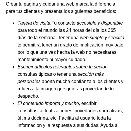
Crear tu pagina y cuidar una web marca la diferencia
para tus clientes y presenta los siguientes beneficios:
Tarjeta de visita.
Tu contacto
accesible y disponible
para todo el mundo las 24 horas del día los 365
días de la semana. Tener una
web simple y sencilla
te permitirá tener un grado de implicación muy bajo,
por lo que una vez hecha la web no necesitaras
mantenimiento ni mayor cuidado.
Escribir artículos relevantes sobre tu sector
,
consultas típicas o tener una
sección más
personales
aporta mucha confianza a los clientes y
refuerza la imagen que quieras proyectar de tu
despacho.
El contenido importa y mucho,
escribir
consultas, actualizaciones, novedades normativas,
última doctrina, etc. Facilita al usuario toda la
información y la respuesta a sus dudas. Ayuda a