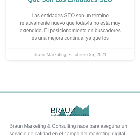
Las entidades SEO son un término
relativamente nuevo que todavía no está muy
extendido. El posicionamiento en buscadores
es una mejora continua, ya que los
Braun Marketing
febrero 25, 2021
Braun Marketing & Consulting nace para asegurar un
servicio de calidad en el campo del marketing digital.