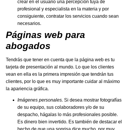
crear en el usuario una percepción tuya de
profesional y especialista en la materia y por
consiguiente, contratar los servicios cuando sean
necesarios.
Páginas web para
abogados
Tendrás que tener en cuenta que la página web es tu
tarjeta de presentación al mundo. Lo que los clientes
vean en ella es la primera impresión que tendrán tus
clientes, por lo que es muy importante cuidar al máximo
la apariencia gráfica.
Imágenes personales.
Si desea mostrar fotografías
de su equipo, sus colaboradores y/o de su
despacho, hágalas lo más profesionales posible.
Es dinero bien invertido. Es también de destacar el
hecho de que una sonrisa dice mucho, por muy