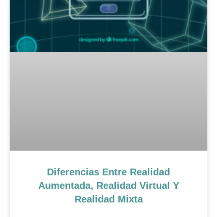
Diferencias Entre Realidad
Aumentada, Realidad Virtual Y
Realidad Mixta