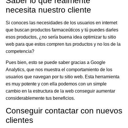
Saber lo que realmente
necesita nuestro cliente
Si conoces las necesidades de los usuarios en internet
que buscan productos farmaceúticos y tú puedes darles
esos productos, ¿no sería buena idea optimizar tu sitio
web para que estos compren tus productos y no los de la
competencia?
Pues bien, esto se puede saber gracias a Google
Analytics, que nos muestra el comportamiento de los
usuarios que navegan por tu sitio web. Esta herramienta
es muy potente y con ella
podemos con un simple
cambio en la estructura de la web conseguir aumentar
considerablemente tus beneficios.
Conseguir contactar con nuevos
clientes