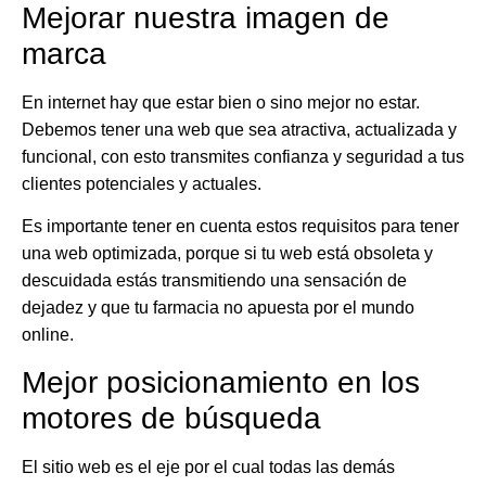
Mejorar nuestra imagen de
marca
En internet hay que estar bien o sino mejor no estar.
Debemos tener una web que sea atractiva, actualizada y
funcional
, con esto transmites confianza y seguridad a tus
clientes potenciales y actuales.
Es importante tener en cuenta estos requisitos para tener
una web optimizada, porque si tu web está obsoleta y
descuidada estás transmitiendo una sensación de
dejadez y que tu farmacia no apuesta por el mundo
online.
Mejor posicionamiento en los
motores de búsqueda
El sitio web es el eje por el cual todas las demás