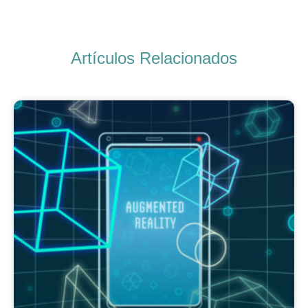
Artículos Relacionados