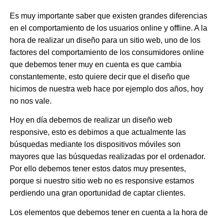
Es muy importante saber que existen grandes diferencias
en el comportamiento de los usuarios online y offline. A la
hora de realizar un diseño para un sitio web, uno de los
factores del comportamiento de los consumidores online
que debemos tener muy en cuenta es que cambia
constantemente, esto quiere decir que el diseño que
hicimos de nuestra web hace por ejemplo dos años, hoy
no nos vale.
Hoy en día debemos de realizar
un diseño web
responsive
, esto es debimos a que actualmente las
búsquedas mediante los dispositivos móviles son
mayores que las búsquedas realizadas por el ordenador.
Por ello debemos tener estos datos muy presentes,
porque si nuestro sitio web no es responsive estamos
perdiendo una gran oportunidad de captar clientes.
Los elementos que debemos tener en cuenta a la hora de