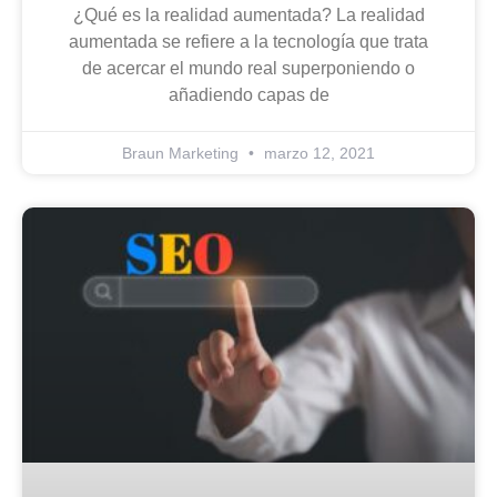
¿Qué es la realidad aumentada? La realidad
aumentada se refiere a la tecnología que trata
de acercar el mundo real superponiendo o
añadiendo capas de
Braun Marketing
marzo 12, 2021