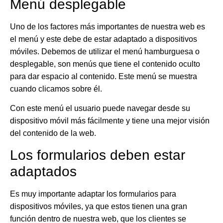
Menú desplegable
Uno de los factores más importantes de nuestra web es
el menú y este debe de estar adaptado a dispositivos
móviles. Debemos de utilizar el menú hamburguesa o
desplegable, son menús que tiene el contenido oculto
para dar espacio al contenido. Este menú se muestra
cuando clicamos sobre él.
Con este menú el usuario puede navegar desde su
dispositivo móvil más fácilmente y tiene una mejor visión
del contenido de la web.
Los formularios deben estar
adaptados
Es muy importante
adaptar los formularios para
dispositivos móviles
, ya que estos tienen una gran
función dentro de nuestra web, que los clientes se