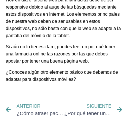
responsive
debido al auge de las búsquedas mediante
estos dispositivos en Internet.
Los elementos principales
de nuestra web deben de ser usables en estos
dispositivos
, no sólo basta con que la web se adapte a la
pantalla del móvil o de la tablet.
Si aún no lo tienes claro, puedes leer en por qué tener
una farmacia online las razones por las que debes
apostar por tener una buena página web.
¿Conoces algún otro elemento básico que debamos de
adaptar para dispositivos móviles?
ANTERIOR
SIGUIENTE
¿Cómo atraer pacientes a una clínica dental?
¿Por qué tener un buen blog de fisioterapia?