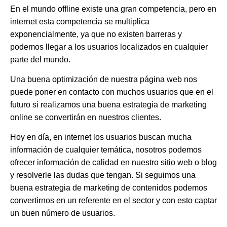
En el mundo offline existe una gran competencia, pero en
internet esta competencia se multiplica
exponencialmente, ya que no existen barreras y
podemos llegar a los usuarios localizados en cualquier
parte del mundo.
Una buena optimización de nuestra página web nos
puede poner en contacto con muchos usuarios que en el
futuro
si realizamos una buena estrategia de marketing
online
se convertirán en nuestros clientes.
Hoy en día, en internet los usuarios buscan mucha
información de cualquier temática, nosotros podemos
ofrecer información de calidad en nuestro sitio web o blog
y resolverle las dudas que tengan. Si seguimos una
buena estrategia de marketing de contenidos podemos
convertirnos en un referente en el sector y con esto captar
un buen número de usuarios.