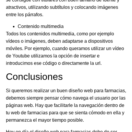
atractivos, utilizando subtítulos y colocando imágenes
entre los párrafos.
Contenido multimedia
Todos los
contenidos multimedia,
como por ejemplo
vídeos o imágenes,
deben adaptarse a dispositivos
móviles
. Por ejemplo, cuando queramos utilizar un vídeo
de Youtube utilizamos la opción de insertar e
introducimos ese código o directamente la url.
Conclusiones
Si queremos realizar
un buen diseño web para farmacias,
debemos siempre pensar cómo navega el usuario por las
páginas web.
Hay que facilitarle la navegación dentro de
tu web de farmacias para que se sienta cómodo en ella y
permanezca el mayor tiempo posible.
Hoy en día
el diseño web para farmacias debe de ser