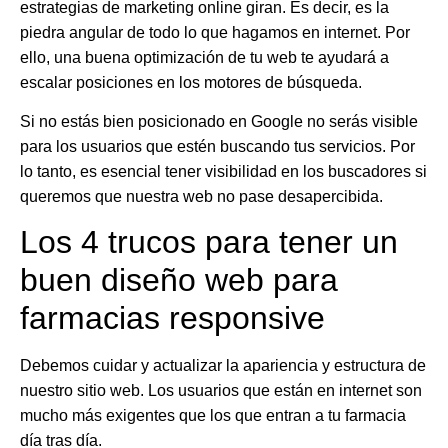
estrategias de marketing online giran. Es decir, es la
piedra angular de todo lo que hagamos en internet. Por
ello,
una buena optimización de tu web te ayudará a
escalar posiciones en los motores de búsqueda
.
Si no estás bien posicionado en Google no serás visible
para los usuarios que estén buscando tus servicios. Por
lo tanto, es esencial tener visibilidad en los buscadores si
queremos que nuestra web no pase desapercibida.
Los 4 trucos para tener un
buen diseño web para
farmacias responsive
Debemos
cuidar y actualizar la apariencia y estructura de
nuestro sitio web
. Los usuarios que están en internet son
mucho más exigentes que los que entran a tu farmacia
día tras día.