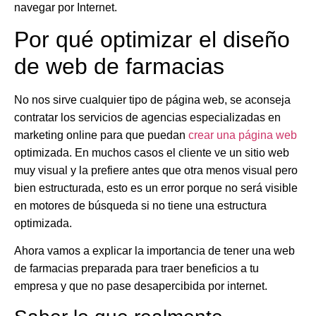
navegar por Internet.
Por qué optimizar el diseño
de web de farmacias
No nos sirve cualquier tipo de página web, se aconseja
contratar los servicios de agencias especializadas en
marketing online para que puedan
crear una página web
optimizada. En muchos casos el cliente ve un sitio web
muy visual y la prefiere antes que otra menos visual pero
bien estructurada, esto es un error porque no será visible
en motores de búsqueda si no tiene una estructura
optimizada.
Ahora vamos a explicar la importancia de tener una web
de farmacias preparada para traer beneficios a tu
empresa y que no pase desapercibida por internet.