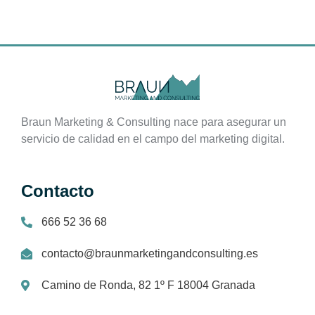
Braun Marketing & Consulting nace para asegurar un
servicio de calidad en el campo del marketing digital.
Contacto
666 52 36 68
contacto@braunmarketingandconsulting.es
Camino de Ronda, 82 1º F 18004 Granada