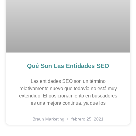
Qué Son Las Entidades SEO
Las entidades SEO son un término
relativamente nuevo que todavía no está muy
extendido. El posicionamiento en buscadores
es una mejora continua, ya que los
Braun Marketing
febrero 25, 2021