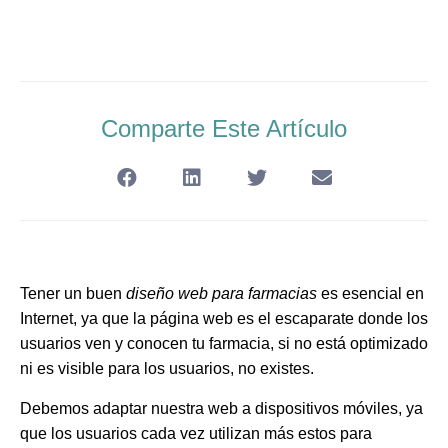
Comparte Este Artículo
Tener un buen
diseño web para farmacias
es esencial en
Internet, ya que la página web es el escaparate donde los
usuarios ven y conocen tu farmacia, si no está optimizado
ni es visible para los usuarios, no existes.
Debemos adaptar nuestra web a dispositivos móviles, ya
que los usuarios cada vez utilizan más estos para