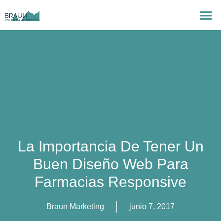
La Importancia De Tener Un
Buen Diseño Web Para
Farmacias Responsive
Braun Marketing
junio 7, 2017