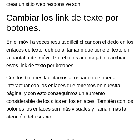
crear un sitio web responsive son:
Cambiar los link de texto por
botones.
En el móvil a veces resulta difícil clicar con el dedo en los
enlaces de texto, debido al tamaño que tiene el texto en
la pantalla del móvil. Por ello, es aconsejable cambiar
estos link de texto por botones.
Con los botones facilitamos al usuario que pueda
interactuar con los enlaces que tenemos en nuestra
página
, y con esto conseguimos un aumento
considerable de los clics en los enlaces. También con los
botones los enlaces son más visuales y llaman más la
atención del usuario.