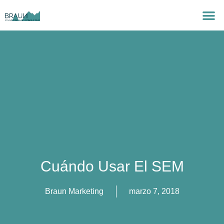
Cuándo Usar El SEM
Braun Marketing
marzo 7, 2018