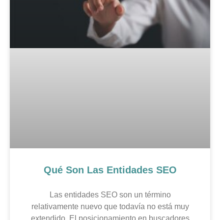
Qué Son Las Entidades SEO
Las entidades SEO son un término
relativamente nuevo que todavía no está muy
extendido. El posicionamiento en buscadores