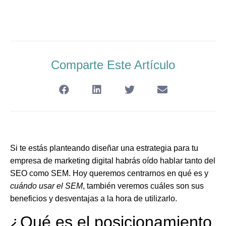
Comparte Este Artículo
Si te estás planteando diseñar una estrategia para tu
empresa de marketing digital habrás oído hablar tanto del
SEO como SEM. Hoy queremos centrarnos en qué es y
cuándo usar el SEM
, también veremos cuáles son sus
beneficios y desventajas a la hora de utilizarlo.
¿Qué es el posicionamiento