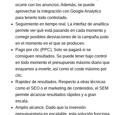
ocurre con los anuncios. Además, se puede
aprovechar la integración con Google Analytics
para tenerlo todo controlado.
Seguimiento en tiempo real.
La interfaz de analítica
permite ver qué está pasando en cada momento y
corregir posibles desviaciones de la campaña justo
en el momento en el que se producen.
Pago por clic (PPC)
. Solo se pagará si se
consiguen resultados. Se puede tener bajo control
en todo momento el presupuesto máximo diario que
evayamos a invertir, así como el coste máximo por
clic.
Rapidez de resultados
. Respecto a otras técnicas
como el SEO o el marketing de contenidos, el SEM
permite alcanzar resultados rápidos y a gran
escala.
Amplio alcance
. Dado que la inversión
presupuestaria es escalable, esta solución funciona