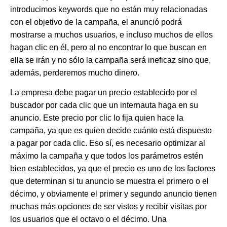
introducimos keywords que no están muy relacionadas
con el objetivo de la campaña, el anunció podrá
mostrarse a muchos usuarios, e incluso muchos de ellos
hagan clic en él, pero al no encontrar lo que buscan en
ella se irán y no sólo la campaña será ineficaz sino que,
además, perderemos mucho dinero.
La empresa debe pagar un precio establecido por el
buscador por cada clic que un internauta haga en su
anuncio. Este precio por clic lo fija quien hace la
campaña, ya que es quien decide cuánto está dispuesto
a pagar por cada clic. Eso sí, es necesario optimizar al
máximo la campaña y que todos los parámetros estén
bien establecidos, ya que el precio es uno de los factores
que determinan si tu anuncio se muestra el primero o el
décimo, y obviamente el primer y segundo anuncio tienen
muchas más opciones de ser vistos y recibir visitas por
los usuarios que el octavo o el décimo. Una