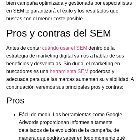
bien campaña optimizada y gestionada por especialistas
en SEM te garantizará el éxito y los resultados que
buscas con el menor coste posible.
Pros y contras del SEM
Antes de contar
cuándo usar el SEM
dentro de la
estrategia de marketing digital vamos a hablar de sus
beneficios y desventajas. Sin duda, el marketing en
buscadores es una
herramienta SEM
poderosa y
adecuada para que las marcas aumenten su visibilidad. A
continuación veremos sus principales pros y contras:
Pros
Fácil de medir
. Las herramientas como Google
Adwords proporcionan informes altamente
detallados de la evolución de la campaña, de
manera que podrás saber en todo momento qué