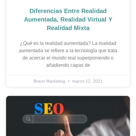
Diferencias Entre Realidad
Aumentada, Realidad Virtual Y
Realidad Mixta
¿Qué es la realidad aumentada? La realidad
aumentada se refiere a la tecnología que trata
de acercar el mundo real superponiendo o
añadiendo capas de
Braun Marketing
marzo 12, 2021