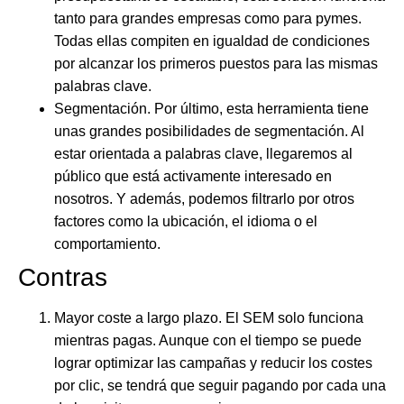
tanto para grandes empresas como para pymes.
Todas ellas compiten en igualdad de condiciones
por alcanzar los primeros puestos para las mismas
palabras clave.
Segmentación
. Por último, esta herramienta tiene
unas grandes posibilidades de segmentación. Al
estar orientada a palabras clave, llegaremos al
público que está activamente interesado en
nosotros. Y además, podemos filtrarlo por otros
factores como la ubicación, el idioma o el
comportamiento.
Contras
Mayor coste a largo plazo
. El SEM solo funciona
mientras pagas. Aunque con el tiempo se puede
lograr optimizar las campañas y reducir los costes
por clic, se tendrá que seguir pagando por cada una