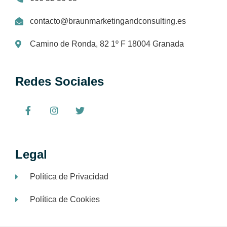
contacto@braunmarketingandconsulting.es
Camino de Ronda, 82 1º F 18004 Granada
Redes Sociales
Legal
Política de Privacidad
Política de Cookies