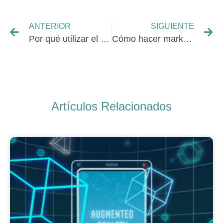
ANTERIOR
SIGUIENTE
Por qué utilizar el marketing digital
Cómo hacer marketing digital en Redes Sociales
Artículos Relacionados