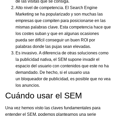
de las visitas que se consiga.
Alto nivel de competencia
. El Search Engine
Marketing se ha popularizado y son muchas las
empresas que compiten para posicionarse en las
mismas palabras clave. Esta competencia hace que
los costes suban y que en algunas ocasiones
pueda ser difícil conseguir un buen ROI por
palabras donde las pujas sean elevadas.
Es invasivo
. A diferencia de otras soluciones como
la publicidad nativa, el SEM supone invadir el
espacio del usuario con contenidos que este no ha
demandado. De hecho, si el usuario usa
un bloqueador de publicidad, es posible que no vea
los anuncios.
Cuándo usar el SEM
Una vez hemos visto las claves fundamentales para
entender el SEM, podemos plantearnos una serie