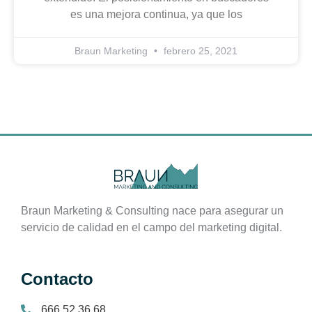
es una mejora continua, ya que los
Braun Marketing
febrero 25, 2021
Braun Marketing & Consulting nace para asegurar un
servicio de calidad en el campo del marketing digital.
Contacto
666 52 36 68