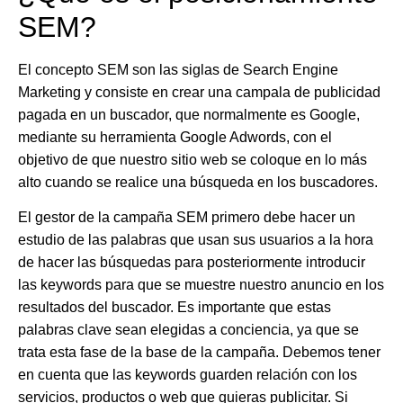
SEM?
El concepto SEM son las siglas de Search Engine
Marketing y consiste en crear una campala de publicidad
pagada en un buscador, que normalmente es Google,
mediante su herramienta Google Adwords, con el
objetivo de que nuestro sitio web se coloque en lo más
alto cuando se realice una búsqueda en los buscadores.
El gestor de la campaña SEM primero debe hacer un
estudio de las palabras que usan sus usuarios a la hora
de hacer las búsquedas para posteriormente introducir
las keywords para que se muestre nuestro anuncio en los
resultados del buscador. Es importante que estas
palabras clave sean elegidas a conciencia, ya que se
trata esta fase de la base de la campaña. Debemos tener
en cuenta que las keywords guarden relación con los
servicios, productos o web que quieras publicitar. Si