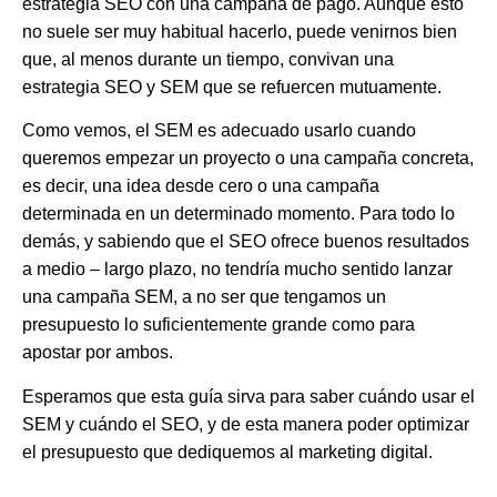
estrategia SEO
con una campaña de pago. Aunque esto
no suele ser muy habitual hacerlo, puede venirnos bien
que, al menos durante un tiempo, convivan una
estrategia SEO y SEM que se refuercen mutuamente.
Como vemos, el SEM es adecuado usarlo cuando
queremos empezar un proyecto o una campaña concreta,
es decir, una idea desde cero o una campaña
determinada en un determinado momento. Para todo lo
demás, y sabiendo que el SEO ofrece buenos resultados
a medio – largo plazo, no tendría mucho sentido lanzar
una campaña SEM, a no ser que tengamos un
presupuesto lo suficientemente grande como para
apostar por ambos.
Esperamos que esta guía sirva para saber cuándo usar el
SEM y cuándo el SEO, y de esta manera poder optimizar
el presupuesto que dediquemos al marketing digital.