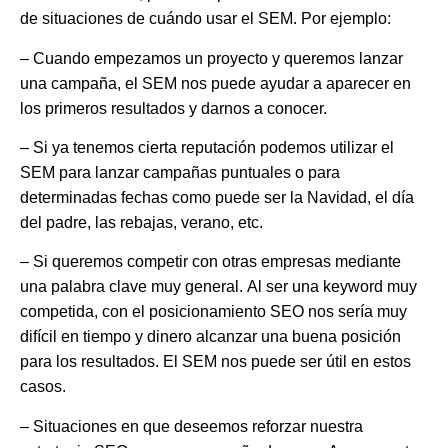
de situaciones de cuándo usar el SEM. Por ejemplo:
– Cuando
empezamos un proyecto
y queremos lanzar
una campaña, el SEM nos puede ayudar a aparecer en
los primeros resultados y darnos a conocer.
– Si ya tenemos cierta reputación podemos utilizar el
SEM para lanzar
campañas puntuales
o para
determinadas fechas como puede ser la Navidad, el día
del padre, las rebajas, verano, etc.
– Si queremos
competir con otras empresas
mediante
una palabra clave muy general. Al ser una keyword muy
competida, con el posicionamiento SEO nos sería muy
difícil en tiempo y dinero alcanzar una buena posición
para los resultados. El SEM nos puede ser útil en estos
casos.
– Situaciones en que deseemos
reforzar nuestra