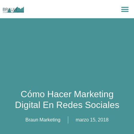
Cómo Hacer Marketing
Digital En Redes Sociales
Braun Marketing
marzo 15, 2018