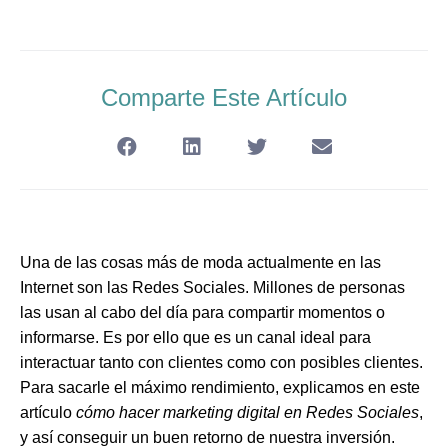
Comparte Este Artículo
Una de las cosas más de moda actualmente en las
Internet son las Redes Sociales. Millones de personas
las usan al cabo del día para compartir momentos o
informarse. Es por ello que es un canal ideal para
interactuar tanto con clientes como con posibles clientes.
Para sacarle el máximo rendimiento, explicamos en este
artículo
cómo hacer marketing digital en Redes Sociales
,
y así conseguir un buen retorno de nuestra inversión.