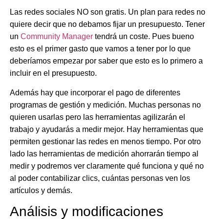
Las redes sociales NO son gratis
. Un plan para redes no
quiere decir que no debamos fijar un presupuesto. Tener
un
Community Manager
tendrá un coste. Pues bueno
esto es el primer gasto que vamos a tener por lo que
deberíamos empezar por saber que esto es lo primero a
incluir en el presupuesto.
Además hay que incorporar el pago de diferentes
programas de gestión y medición. Muchas personas no
quieren usarlas pero las herramientas agilizarán el
trabajo y ayudarás a medir mejor. Hay herramientas que
permiten gestionar las redes en menos tiempo. Por otro
lado las herramientas de medición ahorrarán tiempo al
medir y podremos ver claramente qué funciona y qué no
al poder contabilizar clics, cuántas personas ven los
artículos y demás.
Análisis y modificaciones