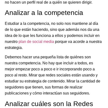
no hacen un perfil real de a quién se quieren dirigir.
Analizar a la competencia
Estudiar a la competencia, no solo nos mantiene al día
de lo que están haciendo, sino que además nos da una
idea de lo que les funciona a ellos y podemos incluir en
nuestro
plan de social media
porque va acorde a nuestra
estrategia.
Debemos hacer una pequeña lista de
quiénes son
nuestra competencia
. No hay que incluir a todos, es
mejor empezar poco a poco e ir incorporando poco a
poco al resto. Mirar que redes sociales están usando y
estudiar su estrategia de contenido. Mirar la cantidad de
seguidores que tienen, sus formas de realizar
publicaciones y cómo interactúan sus seguidores.
Analizar cuáles son la Redes