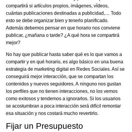
compartirá si artículos propios, imágenes, vídeos,
cuántas publicaciones destinadas a publicidad,… Todo
esto se debe organizar bien y tenerlo planificado.
Además debemos pensar en que horario nos conviene
publicar, ¿mañana o tarde? ¿A qué hora se compartirá
mejor?
No hay que publicar hasta saber qué es lo que vamos a
compartir y en qué horario, es algo básico en una buena
estrategia de marketing digital en Redes Sociales. Así se
conseguirá mejor interacción, que se compartan los
contenidos y nuevos seguidores. A ninguno nos gustan
los perfiles que no tienen interacciones, no los vemos
como exitosos y tendemos a ignorarlos. Si los usuarios
se acostumbran a poca interacción será difícil remontar
esa situación y nos costará mucho revertirlo.
Fijar un Presupuesto