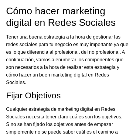
Cómo hacer marketing
digital en Redes Sociales
Tener una buena estrategia a la hora de gestionar las
redes sociales para tu negocio es muy importante ya que
es lo que diferencia al profesional, del no profesional. A
continuación, vamos a enumerar los componentes que
son necesarios a la hora de realizar esta estrategia y
cómo hacer un buen marketing digital en Redes
Sociales.
Fijar Objetivos
Cualquier estrategia de
marketing digital en Redes
Sociales
necesita
tener claro cuáles son los objetivos.
Sino se han fijado los objetivos antes de empezar
simplemente no se puede saber cuál es el camino a