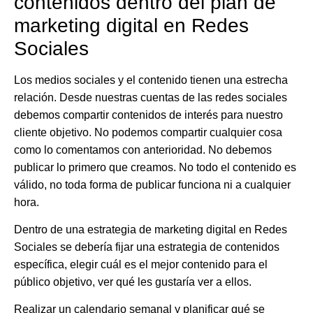
contenidos dentro del plan de
marketing digital en Redes
Sociales
Los medios sociales y el contenido tienen una estrecha
relación. Desde nuestras cuentas de las redes sociales
debemos compartir contenidos de interés para nuestro
cliente objetivo. No podemos compartir cualquier cosa
como lo comentamos con anterioridad. No debemos
publicar lo primero que creamos. No todo el contenido es
válido, no toda forma de publicar funciona ni a cualquier
hora.
Dentro de una
estrategia de marketing digital en Redes
Sociales
se debería fijar una estrategia de contenidos
específica, elegir cuál es el mejor contenido para el
público objetivo, ver qué les gustaría ver a ellos.
Realizar un calendario semanal y planificar qué se