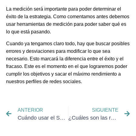
La medición será importante para poder determinar el
éxito de la estrategia. Como comentamos antes debemos
usar herramientas de medición para poder saber qué es
lo que está pasando.
Cuando ya tengamos claro todo, hay que
buscar posibles
errores y desviaciones para modificar lo que sea
necesario
. Esto marcará la
diferencia entre el éxito y el
fracaso
. Este es el momento en el que lograremos poder
cumplir los objetivos y sacar el máximo rendimiento a
nuestros perfiles de redes sociales.
ANTERIOR
SIGUIENTE
Cuándo usar el SEM
¿Cuáles son las redes sociales más populares?