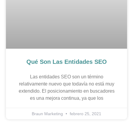
Qué Son Las Entidades SEO
Las entidades SEO son un término
relativamente nuevo que todavía no está muy
extendido. El posicionamiento en buscadores
es una mejora continua, ya que los
Braun Marketing
febrero 25, 2021