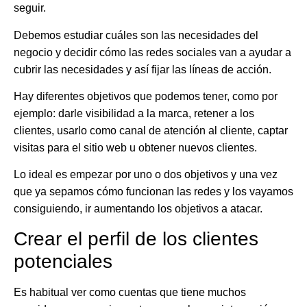
seguir.
Debemos estudiar cuáles son las necesidades del
negocio y decidir cómo las redes sociales van a ayudar a
cubrir las necesidades y así fijar las líneas de acción.
Hay diferentes objetivos que podemos tener, como por
ejemplo: darle visibilidad a la marca, retener a los
clientes, usarlo como canal de atención al cliente, captar
visitas para el sitio web u obtener nuevos clientes.
Lo ideal es empezar por uno o dos objetivos y una vez
que ya sepamos cómo funcionan las redes y los vayamos
consiguiendo, ir aumentando los objetivos a atacar.
Crear el perfil de los clientes
potenciales
Es habitual ver como cuentas que tiene muchos