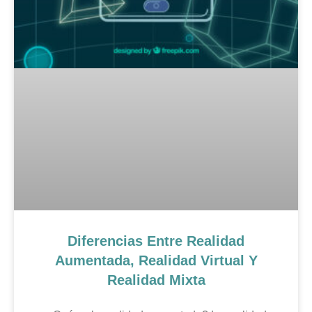
Diferencias Entre Realidad
Aumentada, Realidad Virtual Y
Realidad Mixta