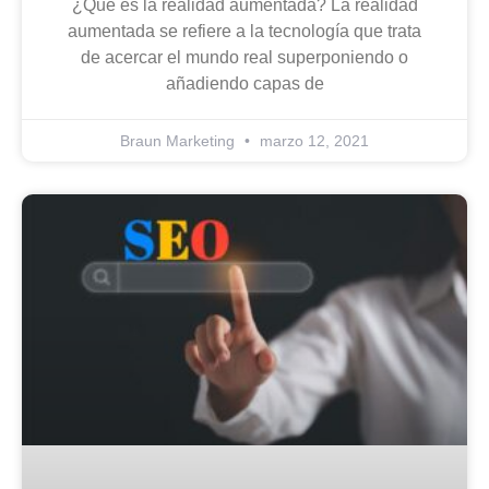
¿Qué es la realidad aumentada? La realidad
aumentada se refiere a la tecnología que trata
de acercar el mundo real superponiendo o
añadiendo capas de
Braun Marketing
marzo 12, 2021