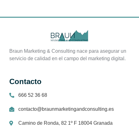
Braun Marketing & Consulting nace para asegurar un
servicio de calidad en el campo del marketing digital.
Contacto
666 52 36 68
contacto@braunmarketingandconsulting.es
Camino de Ronda, 82 1º F 18004 Granada