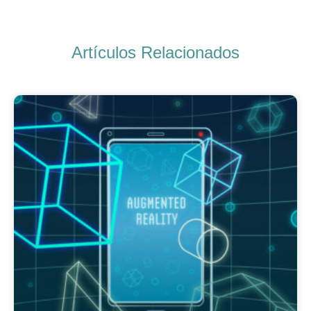
Artículos Relacionados