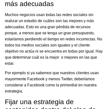
más adecuadas
Muchos negocios usan todas las redes sociales sin
realizar un estudio de cuáles son las mejores y más
adecuadas. Esto es una
gran pérdida de recursos
porque, a menos que se tenga un gran presupuesto,
estaríamos perdiendo el tiempo en redes incorrectas. No
todos los medios sociales son iguales y el cliente
objetivo no actúa ni se encuentra en todas por igual. Hay
que determinar cuál es la mejor o mejores en las que
estar.
Por ejemplo si ya sabemos que nuestros clientes usan
mayormente Facebook y menos Twitter, deberíamos
considerar a Facebook como la primordial en nuestra
estrategia.
Fijar una estrategia de