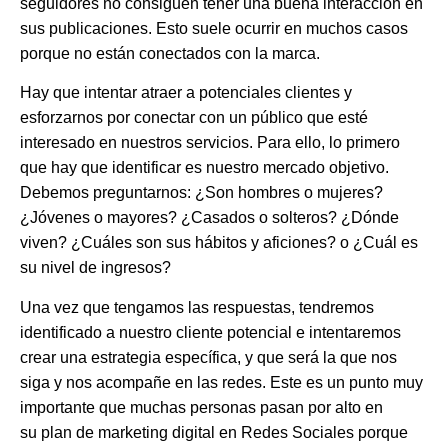
seguidores no consiguen tener una buena interacción en
sus publicaciones. Esto suele ocurrir en muchos casos
porque no están conectados con la marca.
Hay que intentar atraer a potenciales clientes y
esforzarnos por conectar con un público que esté
interesado en nuestros servicios. Para ello, lo primero
que hay que identificar es nuestro mercado objetivo.
Debemos preguntarnos:
¿Son hombres o mujeres?
¿Jóvenes o mayores? ¿Casados o solteros? ¿Dónde
viven? ¿Cuáles son sus hábitos y aficiones? o ¿Cuál es
su nivel de ingresos?
Una vez que tengamos las respuestas, tendremos
identificado a nuestro cliente potencial e intentaremos
crear una estrategia específica, y que será la que nos
siga y nos acompañe en las redes. Este es un punto muy
importante que muchas personas pasan por alto en
su plan de marketing digital en Redes Sociales porque