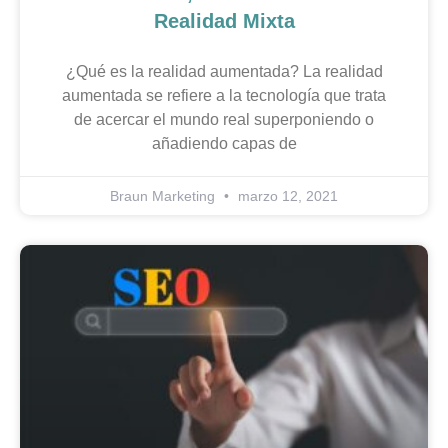
Realidad Mixta
¿Qué es la realidad aumentada? La realidad
aumentada se refiere a la tecnología que trata
de acercar el mundo real superponiendo o
añadiendo capas de
Braun Marketing
marzo 12, 2021