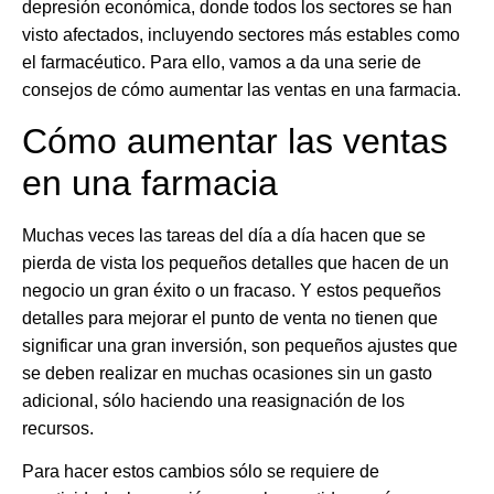
depresión económica, donde todos los sectores se han
visto afectados, incluyendo sectores más estables como
el farmacéutico. Para ello, vamos a da una serie de
consejos de
cómo aumentar las ventas en una farmacia
.
Cómo aumentar las ventas
en una farmacia
Muchas veces las tareas del día a día hacen que se
pierda de vista los pequeños detalles que hacen de un
negocio un gran éxito o un fracaso. Y estos pequeños
detalles para mejorar el punto de venta no tienen que
significar una gran inversión, son pequeños ajustes que
se deben realizar en muchas ocasiones sin un gasto
adicional, sólo haciendo una reasignación de los
recursos.
Para hacer estos cambios sólo se requiere de