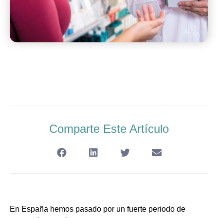
Comparte Este Artículo
En España hemos pasado por un fuerte periodo de