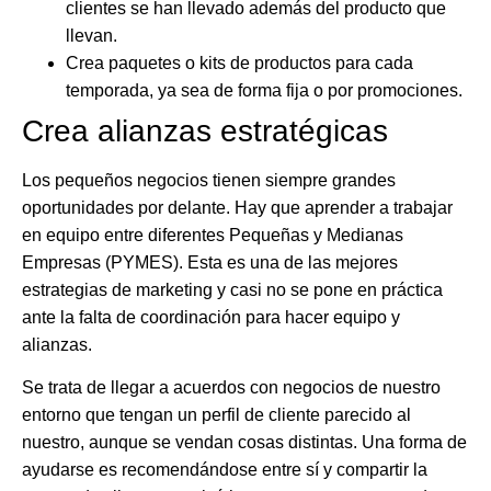
clientes se han llevado además del producto que
llevan.
Crea paquetes o kits de productos
para cada
temporada, ya sea de forma fija o por promociones.
Crea alianzas estratégicas
Los pequeños negocios tienen siempre grandes
oportunidades por delante. Hay que aprender a trabajar
en equipo entre diferentes Pequeñas y Medianas
Empresas (PYMES). Esta es una de las mejores
estrategias de marketing y casi no se pone en práctica
ante la falta de coordinación para hacer equipo y
alianzas.
Se trata de llegar a acuerdos con negocios de nuestro
entorno que tengan un perfil de cliente parecido al
nuestro, aunque se vendan cosas distintas. Una forma de
ayudarse es recomendándose entre sí y compartir la