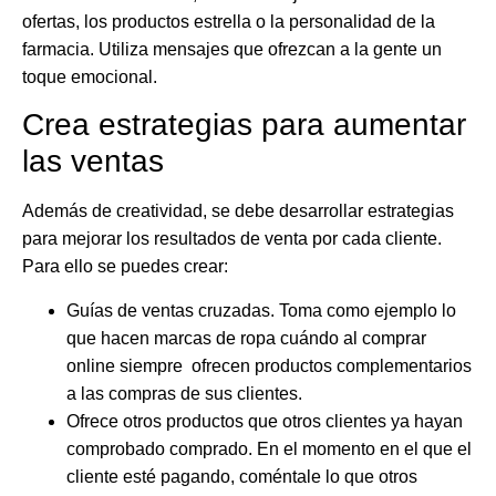
ofertas, los productos estrella o la personalidad de la
farmacia. Utiliza mensajes que ofrezcan a la gente un
toque emocional.
Crea estrategias para aumentar
las ventas
Además de creatividad, se debe desarrollar estrategias
para mejorar los resultados de venta por cada cliente.
Para ello se puedes crear:
Guías de ventas cruzadas
. Toma como ejemplo lo
que hacen marcas de ropa cuándo al comprar
online siempre ofrecen productos complementarios
a las compras de sus clientes.
Ofrece otros productos que otros clientes ya hayan
comprobado comprado
. En el momento en el que el
cliente esté pagando, coméntale lo que otros