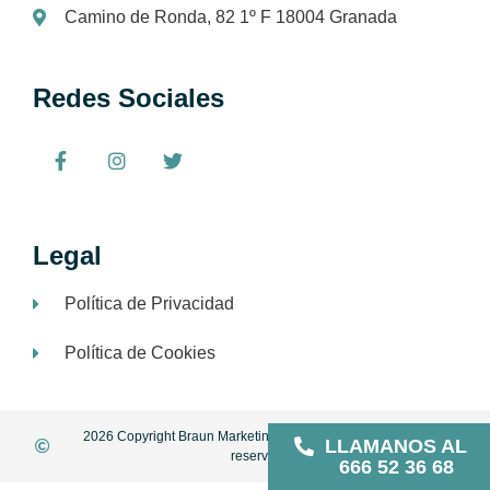
Camino de Ronda, 82 1º F 18004 Granada
Redes Sociales
Legal
Política de Privacidad
Política de Cookies
2026 Copyright Braun Marketing and Consulting | All rights
LLAMANOS AL
reserved
666 52 36 68