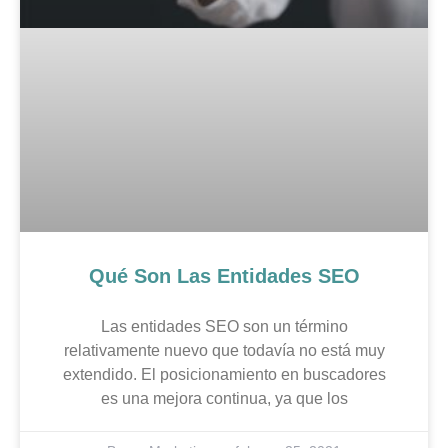
Qué Son Las Entidades SEO
Las entidades SEO son un término
relativamente nuevo que todavía no está muy
extendido. El posicionamiento en buscadores
es una mejora continua, ya que los