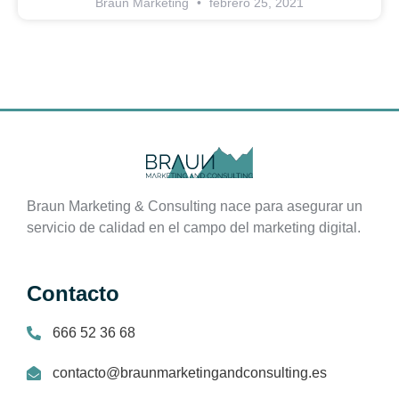
Braun Marketing
febrero 25, 2021
Braun Marketing & Consulting nace para asegurar un
servicio de calidad en el campo del marketing digital.
Contacto
666 52 36 68
contacto@braunmarketingandconsulting.es