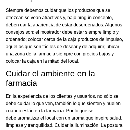
Siempre debemos cuidar que los productos que se
ofrezcan se vean atractivos y, bajo ningún concepto,
deben dar la apariencia de estar desordenados. Algunos
consejos son: el mostrador debe estar siempre limpio y
ordenado; colocar cerca de la caja productos de impulso,
aquellos que son fáciles de desear y de adquirir; ubicar
una zona de la farmacia siempre con precios bajos y
colocar la caja en la mitad del local.
Cuidar el ambiente en la
farmacia
En la experiencia de los clientes y usuarios, no sólo se
debe cuidar lo que ven, también lo que sienten y huelen
cuando están en la farmacia. Por lo que se
debe aromatizar el local con un aroma que inspire salud,
limpieza y tranquilidad. Cuidar la iluminación. La postura