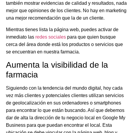
también mostrar evidencias de calidad y resultados, nada
mejor que opiniones de los clientes. No hay en marketing
una mejor recomendación que la de un cliente.
Mientras tienes lista la página web, puedes activar de
inmediato las
redes sociales
para que quien busque
cerca del área donde está los productos o servicios que
se encuentran en nuestra farmacia.
Aumenta la visibilidad de la
farmacia
Siguiendo con la tendencia del mundo digital, hoy cada
vez más clientes y potenciales clientes utilizan servicios
de geolocalización en sus ordenadores o smartphones
para encontrar lo que están buscando. Así que debemos
dar de alta la dirección de tu negocio local en Google My
Business para que puedan encontrar el local. Esta
ubicación se debe vincular con la página web, blog y