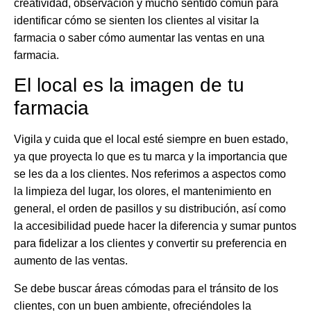
creatividad, observación y mucho sentido común para
identificar cómo se sienten los clientes al visitar la
farmacia o saber cómo aumentar las ventas en una
farmacia.
El local es la imagen de tu
farmacia
Vigila y cuida que el local esté siempre en buen estado,
ya que proyecta lo que es tu marca y la importancia que
se les da a los clientes. Nos referimos a aspectos como
la limpieza del lugar, los olores, el mantenimiento en
general, el orden de pasillos y su distribución, así como
la accesibilidad puede hacer la diferencia y sumar puntos
para fidelizar a los clientes y convertir su preferencia en
aumento de las ventas.
Se debe buscar áreas cómodas para el tránsito de los
clientes, con un buen ambiente, ofreciéndoles la