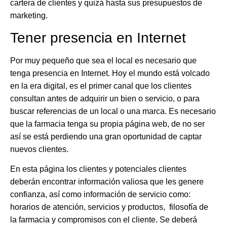
cartera de clientes y quizá hasta sus presupuestos de
marketing.
Tener presencia en Internet
Por muy pequeño que sea el local es necesario que
tenga presencia en Internet. Hoy el mundo está volcado
en la era digital, es el primer canal que los clientes
consultan antes de adquirir un bien o servicio, o para
buscar referencias de un local o una marca. Es necesario
que la farmacia tenga su propia página web, de no ser
así se está perdiendo una gran oportunidad de captar
nuevos clientes.
En esta página los clientes y potenciales clientes
deberán encontrar información valiosa que les genere
confianza, así como información de servicio como:
horarios de atención, servicios y productos, filosofía de
la farmacia y compromisos con el cliente. Se deberá