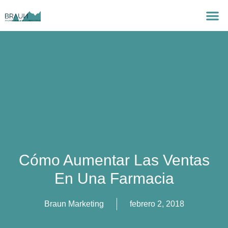
Cómo Aumentar Las Ventas
En Una Farmacia
Braun Marketing
febrero 2, 2018