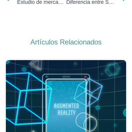
Estudio de mercado de una clínica odontológica
Diferencia entre SEM y SEO
Artículos Relacionados