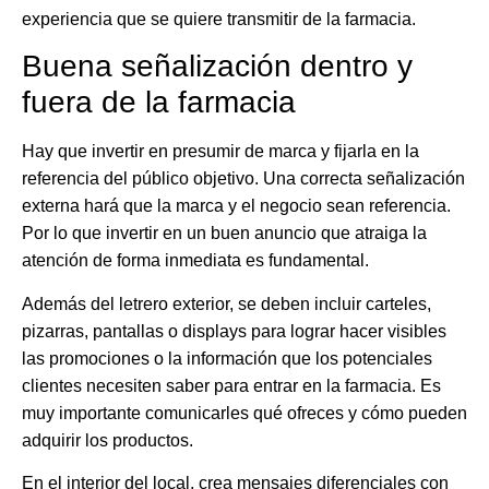
experiencia que se quiere transmitir de la farmacia.
Buena señalización dentro y
fuera de la farmacia
Hay que invertir en presumir de marca y fijarla en la
referencia del público objetivo. Una correcta señalización
externa hará que la marca y el negocio sean referencia.
Por lo que invertir en un buen anuncio que atraiga la
atención de forma inmediata es fundamental.
Además del letrero exterior, se deben incluir carteles,
pizarras, pantallas o displays para lograr hacer visibles
las promociones o la información que los potenciales
clientes necesiten saber para entrar en la farmacia. Es
muy importante comunicarles qué ofreces y cómo pueden
adquirir los productos.
En el interior del local, crea mensajes diferenciales con