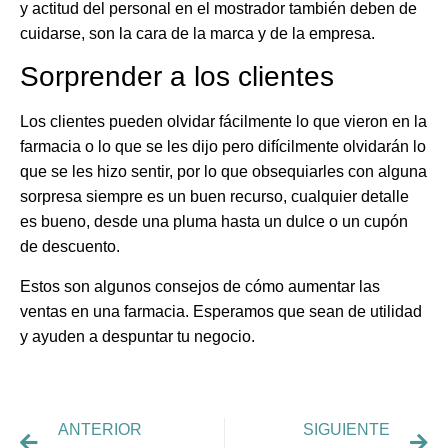
y actitud del personal en el mostrador también deben de
cuidarse, son la cara de la marca y de la empresa.
Sorprender a los clientes
Los clientes pueden olvidar fácilmente lo que vieron en la
farmacia o lo que se les dijo pero difícilmente olvidarán lo
que se les hizo sentir, por lo que obsequiarles con alguna
sorpresa siempre es un buen recurso, cualquier detalle
es bueno, desde una pluma hasta un dulce o un cupón
de descuento.
Estos son algunos consejos de cómo aumentar las
ventas en una farmacia. Esperamos que sean de utilidad
y ayuden a despuntar tu negocio.
ANTERIOR
SIGUIENTE