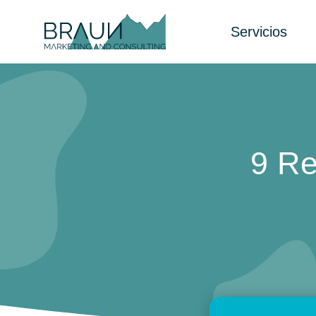
Servicios
9 Re