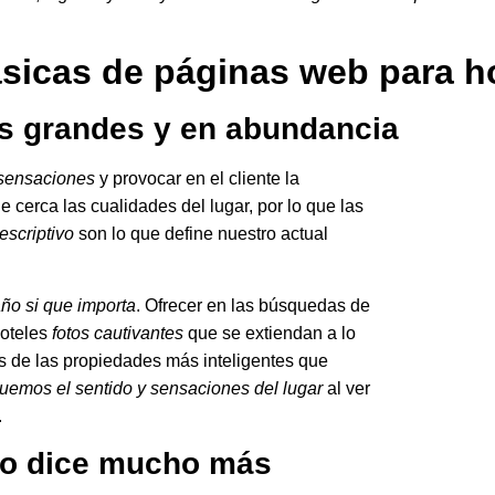
sicas de páginas web para h
s grandes y en abundancia
 sensaciones
y provocar en el cliente la
e cerca las cualidades del lugar, por lo que las
escriptivo
son lo que define nuestro actual
ño si que importa
. Ofrecer en las búsquedas de
oteles
fotos cautivantes
que se extiendan a lo
s de las propiedades más inteligentes que
emos el sentido y sensaciones del lugar
al ver
.
eo dice mucho más