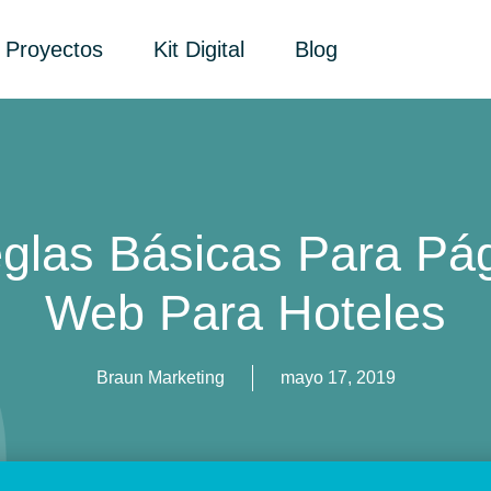
Proyectos
Kit Digital
Blog
glas Básicas Para Pá
Web Para Hoteles
Braun Marketing
mayo 17, 2019