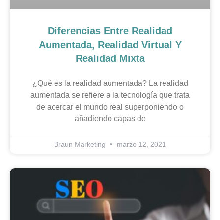
Diferencias Entre Realidad
Aumentada, Realidad Virtual Y
Realidad Mixta
¿Qué es la realidad aumentada? La realidad
aumentada se refiere a la tecnología que trata
de acercar el mundo real superponiendo o
añadiendo capas de
Braun Marketing
marzo 12, 2021