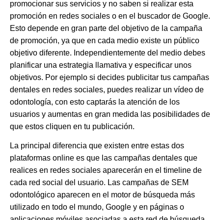
promocionar sus servicios y no saben si realizar esta
promoción en redes sociales o en el buscador de Google.
Esto depende en gran parte del objetivo de la campaña
de promoción, ya que en cada medio existe un público
objetivo diferente. Independientemente del medio debes
planificar una estrategia llamativa y especificar unos
objetivos. Por ejemplo si decides publicitar tus campañas
dentales en redes sociales, puedes realizar un vídeo de
odontología, con esto captarás la atención de los
usuarios y aumentas en gran medida las posibilidades de
que estos cliquen en tu publicación.
La principal diferencia que existen entre estas dos
plataformas online es que las campañas dentales que
realices en redes sociales aparecerán en el timeline de
cada red social del usuario. Las campañas de
SEM
odontológico
aparecen en el motor de búsqueda más
utilizado en todo el mundo, Google y en páginas o
aplicaciones móviles asociadas a esta red de búsqueda.