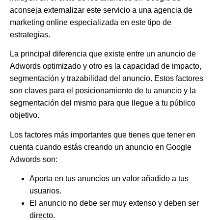
aconseja externalizar este servicio a una agencia de
marketing online especializada en este tipo de
estrategias.
La principal diferencia que existe entre un anuncio de
Adwords optimizado y otro es la capacidad de
impacto
,
segmentación
y
trazabilidad
del anuncio. Estos factores
son claves para el posicionamiento de tu anuncio y la
segmentación del mismo para que llegue a tu público
objetivo.
Los factores más importantes que tienes que tener en
cuenta cuando estás creando un anuncio en Google
Adwords son:
Aporta en tus anuncios un
valor añadido
a tus
usuarios.
El anuncio
no debe ser muy extenso
y deben ser
directo
.