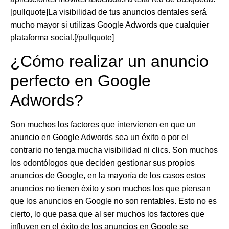
[pullquote]La visibilidad de tus anuncios dentales será
mucho mayor si utilizas Google Adwords que cualquier
plataforma social.[/pullquote]
¿Cómo realizar un anuncio
perfecto en Google
Adwords?
Son muchos los factores que intervienen en que un
anuncio en Google Adwords sea un éxito o por el
contrario no tenga mucha visibilidad ni clics. Son muchos
los odontólogos que deciden gestionar sus propios
anuncios de Google, en la mayoría de los casos estos
anuncios no tienen éxito y son muchos los que piensan
que los anuncios en Google no son rentables. Esto no es
cierto, lo que pasa que al ser muchos los factores que
influyen en el éxito de los anuncios en Google se