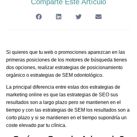
Comparte Este Artículo
Si quieres que tu web o promociones aparezcan en las
primeras posiciones de los motores de búsqueda tienes
dos opciones, realizar estrategias de posicionamiento
orgánico o estrategias de SEM odontológico.
La principal diferencia entre estas dos estrategias de
marketing online es que las estrategias de SEO sus
resultados son a largo plazo pero se mantienen en el
tiempo y con las estrategias de SEM los resultados son a
corto plazo y si se mantienen en el tiempo supondría un
coste elevado par tu clínica.