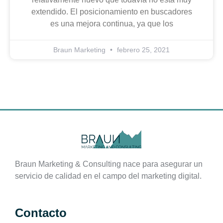
extendido. El posicionamiento en buscadores
es una mejora continua, ya que los
Braun Marketing
febrero 25, 2021
Braun Marketing & Consulting nace para asegurar un
servicio de calidad en el campo del marketing digital.
Contacto