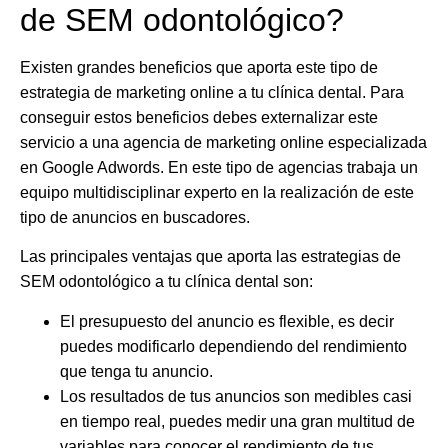
de SEM odontológico?
Existen grandes beneficios que aporta este tipo de
estrategia de marketing online a tu clínica dental. Para
conseguir estos beneficios debes externalizar este
servicio a una agencia de marketing online especializada
en Google Adwords. En este tipo de agencias trabaja un
equipo multidisciplinar experto en la realización de este
tipo de anuncios en buscadores.
Las principales ventajas que aporta las estrategias de
SEM odontológico a tu clínica dental son:
El
presupuesto
del anuncio es
flexible
, es decir
puedes modificarlo dependiendo del rendimiento
que tenga tu anuncio.
Los resultados de tus anuncios son
medibles casi
en tiempo real
, puedes medir una gran multitud de
variables para conocer el rendimiento de tus