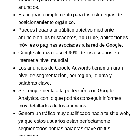
anuncios.
Es un gran complemento para tus estrategias de
posicionamiento orgánico.
Puedes llegar a tu público objetivo mediante
anuncio en los buscadores, YouTube, aplicaciones
móviles o páginas asociadas a la red de Google
.
Google alcanza casi el
90% de los usuarios en
internet
a nivel mundial.
Los anuncios de Google Adwords tienen un gran
nivel de
segmentación
, por región, idioma y
palabras clave.
Se
complementa
a la perfección con
Google
Analytics
, con lo que podrás conseguir informes
muy detallados de tus anuncios.
Genera un
tráfico muy cualificado
hacia tu sitio web,
ya que estos usuarios están perfectamente
segmentados por las palabras clave de tus