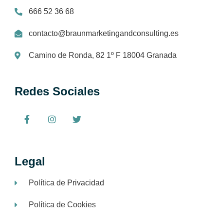
666 52 36 68
contacto@braunmarketingandconsulting.es
Camino de Ronda, 82 1º F 18004 Granada
Redes Sociales
Legal
Política de Privacidad
Política de Cookies