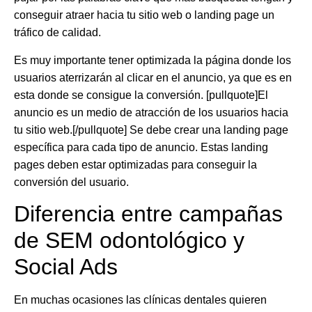
conseguir atraer hacia tu sitio web o landing page un
tráfico de calidad.
Es muy importante tener optimizada la página donde los
usuarios aterrizarán al clicar en el anuncio, ya que es en
esta donde se consigue la conversión. [pullquote]El
anuncio es un medio de atracción de los usuarios hacia
tu sitio web.[/pullquote] Se debe crear una landing page
específica para cada tipo de anuncio. Estas landing
pages deben estar optimizadas para conseguir la
conversión del usuario.
Diferencia entre campañas
de SEM odontológico y
Social Ads
En muchas ocasiones las clínicas dentales quieren