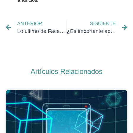
anuncios.
ANTERIOR
SIGUIENTE
Lo último de Facebook para médicos
¿Es importante apostar por el marketing digital farmacéutico?
Artículos Relacionados