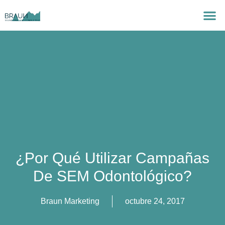
¿Por Qué Utilizar Campañas
De SEM Odontológico?
Braun Marketing
octubre 24, 2017