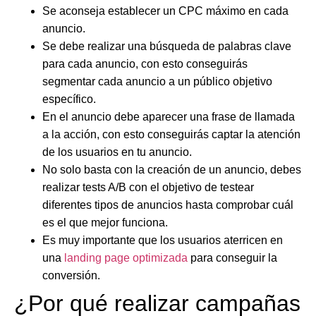
Se aconseja establecer un
CPC máximo en cada
anuncio.
Se debe realizar una
búsqueda de palabras clave
para cada anuncio, con esto conseguirás
segmentar
cada anuncio a un público objetivo
específico.
En el anuncio debe aparecer una frase de
llamada
a la acción
, con esto conseguirás captar la atención
de los usuarios en tu anuncio.
No solo basta con la creación de un anuncio, debes
realizar
tests A/B
con el objetivo de testear
diferentes tipos de anuncios hasta comprobar cuál
es el que mejor funciona.
Es muy importante que los usuarios aterricen en
una
landing page optimizada
para conseguir la
conversión.
¿Por qué realizar campañas