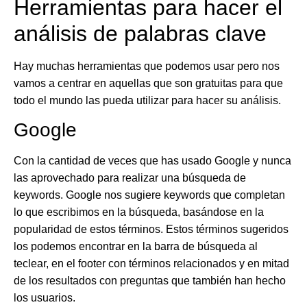
Herramientas para hacer el
análisis de palabras clave
Hay muchas herramientas que podemos usar pero nos
vamos a centrar en aquellas que son gratuitas para que
todo el mundo las pueda utilizar para hacer su análisis.
Google
Con la cantidad de veces que has usado Google y nunca
las aprovechado para realizar una búsqueda de
keywords. Google nos sugiere keywords que completan
lo que escribimos en la búsqueda, basándose en la
popularidad de estos términos. Estos términos sugeridos
los podemos encontrar en la barra de búsqueda al
teclear, en el footer con términos relacionados y en mitad
de los resultados con preguntas que también han hecho
los usuarios.