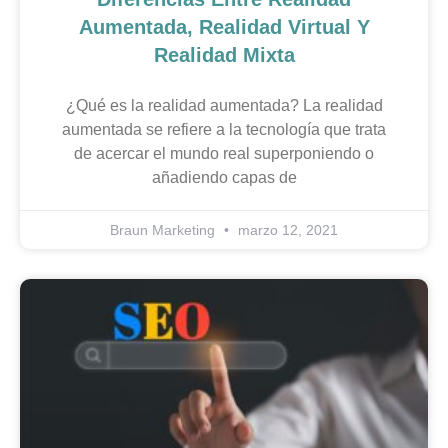
Aumentada, Realidad Virtual Y
Realidad Mixta
¿Qué es la realidad aumentada? La realidad
aumentada se refiere a la tecnología que trata
de acercar el mundo real superponiendo o
añadiendo capas de
Braun Marketing
marzo 12, 2021