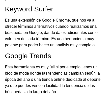
Keyword Surfer
Es una extensión de Google Chrome, que nos va a
ofrecer términos alternativos cuando realizamos una
búsqueda en Google, dando datos adicionales como
volumen de cada término. Es una herramienta muy
potente para poder hacer un análisis muy completo.
Google Trends
Esta herramienta es muy útil si por ejemplo tienes un
blog de moda donde las tendencias cambian según la
época del año o una tienda online dedicada al deporte,
ya que puedes ver con facilidad la tendencia de las
búsquedas a lo largo del año.