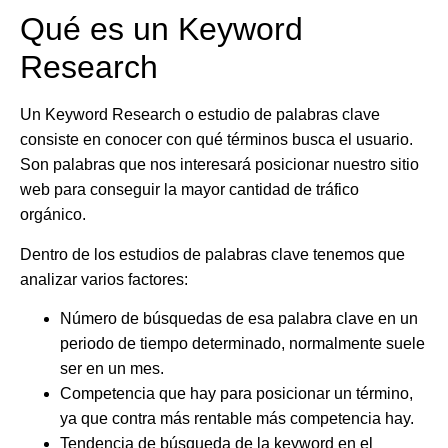
Qué es un Keyword
Research
Un Keyword Research o estudio de palabras clave
consiste en conocer con qué términos busca el usuario.
Son palabras que nos interesará posicionar nuestro sitio
web para conseguir la mayor cantidad de tráfico
orgánico.
Dentro de los estudios de palabras clave tenemos que
analizar varios factores:
Número de búsquedas de esa palabra clave en un
periodo de tiempo determinado, normalmente suele
ser en un mes.
Competencia que hay para posicionar un término,
ya que contra más rentable más competencia hay.
Tendencia de búsqueda de la keyword en el