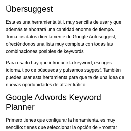
Übersuggest
Esta es una herramienta útil, muy sencilla de usar y que
además te ahorrará una cantidad enorme de tiempo.
Toma los datos directamente de Google Autosuggest,
ofreciéndonos una lista muy completa con todas las
combinaciones posibles de keywords
Para usarlo hay que introducir la keyword, escoges
idioma, tipo de búsqueda y pulsamos
suggest
. También
puedes usar esta herramienta para que te de una idea de
nuevas oportunidades de atraer tráfico.
Google Adwords Keyword
Planner
Primero tienes que configurar la herramienta, es muy
sencillo:
tienes que seleccionar la opción de «mostrar