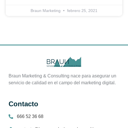
Braun Marketing
febrero 25, 2021
Braun Marketing & Consulting nace para asegurar un
servicio de calidad en el campo del marketing digital.
Contacto
666 52 36 68