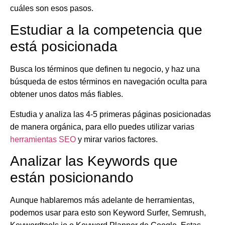
cuáles son esos pasos.
Estudiar a la competencia que
está posicionada
Busca los términos que definen tu negocio, y haz una
búsqueda de estos términos en navegación oculta para
obtener unos datos más fiables.
Estudia y analiza las 4-5 primeras páginas posicionadas
de manera orgánica, para ello puedes utilizar varias
herramientas SEO
y mirar varios factores.
Analizar las Keywords que
están posicionando
Aunque hablaremos más adelante de herramientas,
podemos usar para esto son Keyword Surfer, Semrush,