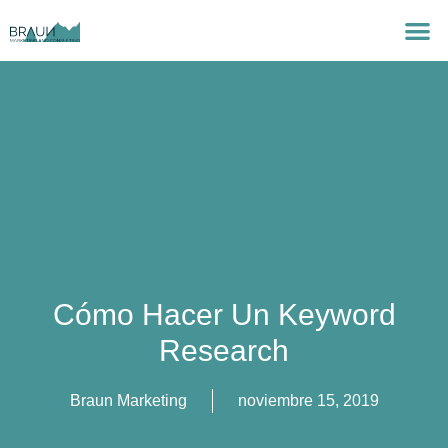
Cómo Hacer Un Keyword
Research
Braun Marketing
noviembre 15, 2019