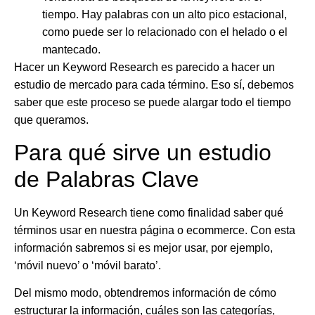
tiempo. Hay palabras con un alto pico estacional,
como puede ser lo relacionado con el helado o el
mantecado.
Hacer un
Keyword Research es parecido a hacer un
estudio de mercado para cada término.
Eso sí, debemos
saber que este proceso se puede alargar todo el tiempo
que queramos.
Para qué sirve un estudio
de Palabras Clave
Un
Keyword Research
tiene como finalidad saber qué
términos usar en nuestra página o
ecommerce
. Con esta
información sabremos si es mejor usar, por ejemplo,
‘móvil nuevo’ o ‘móvil barato’.
Del mismo modo, obtendremos información de cómo
estructurar la información, cuáles son las categorías,