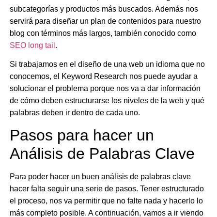
subcategorías y productos más buscados. Además nos
servirá para diseñar un plan de contenidos para nuestro
blog con términos más largos, también conocido como
SEO long tail
.
Si trabajamos en el diseño de una web un idioma que no
conocemos, el
Keyword Research
nos puede ayudar a
solucionar el problema porque nos va a dar información
de cómo deben estructurarse los niveles de la web y qué
palabras deben ir dentro de cada uno.
Pasos para hacer un
Análisis de Palabras Clave
Para poder hacer un buen
análisis de palabras clave
hacer falta seguir una serie de pasos. Tener estructurado
el proceso, nos va permitir que no falte nada y hacerlo lo
más completo posible. A continuación, vamos a ir viendo