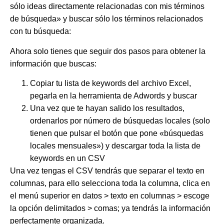
sólo ideas directamente relacionadas con mis términos
de búsqueda»
y buscar sólo los términos relacionados
con tu búsqueda:
Ahora solo tienes que seguir dos pasos para obtener la
información que buscas:
Copiar tu lista de keywords del archivo Excel,
pegarla en la herramienta de Adwords y buscar
Una vez que te hayan salido los resultados,
ordenarlos por número de búsquedas locales (solo
tienen que pulsar el botón que pone «búsquedas
locales mensuales») y descargar toda la lista de
keywords en un CSV
Una vez tengas el CSV tendrás que separar el texto en
columnas, para ello selecciona toda la columna,
clica en
el menú superior en datos > texto en columnas > escoge
la opción delimitados > comas
; ya tendrás la información
perfectamente organizada.