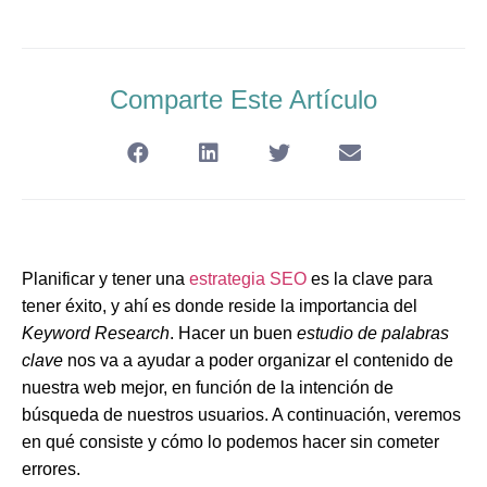
Comparte Este Artículo
Planificar y tener una
estrategia SEO
es la clave para
tener éxito, y ahí es donde reside la importancia del
Keyword Research
. Hacer un buen
estudio de palabras
clave
nos va a ayudar a poder organizar el contenido de
nuestra web mejor, en función de la intención de
búsqueda de nuestros usuarios. A continuación, veremos
en qué consiste y cómo lo podemos hacer sin cometer
errores.