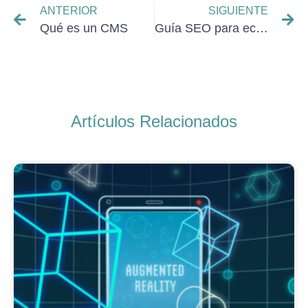
ANTERIOR
SIGUIENTE
Qué es un CMS
Guía SEO para ecommerce
Artículos Relacionados