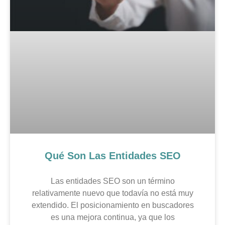
Qué Son Las Entidades SEO
Las entidades SEO son un término
relativamente nuevo que todavía no está muy
extendido. El posicionamiento en buscadores
es una mejora continua, ya que los