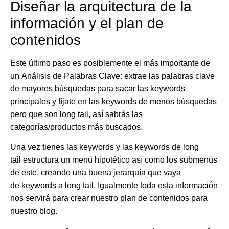
Diseñar la arquitectura de la
información y el plan de
contenidos
Este último paso es posiblemente el más importante de
un
Análisis
de
Palabras
Clave
: extrae las palabras clave
de mayores búsquedas para sacar las
keywords
principales y fíjate en las
keywords
de menos búsquedas
pero que son
long
tail
, así sabrás las
categorías/productos más buscados.
Una vez tienes las
keywords
y las
keywords
de long
tail
estructura un menú hipotético así como los submenús
de este, creando una buena jerarquía que vaya
de
keywords
a
long tail
. Igualmente toda esta información
nos servirá para crear nuestro plan de contenidos para
nuestro blog.