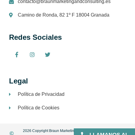
contacto@braunmarketingandconsulting.es
Camino de Ronda, 82 1º F 18004 Granada
Redes Sociales
Legal
Política de Privacidad
Política de Cookies
2026 Copyright Braun Marketing and Consulting | All rights
LLAMANOS AL