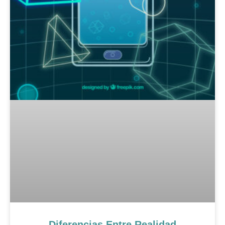
Diferencias Entre Realidad