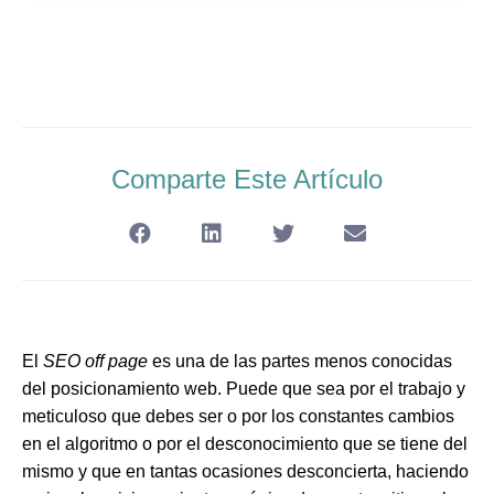
Comparte Este Artículo
El
SEO off page
es una de las partes menos conocidas
del posicionamiento web. Puede que sea por el trabajo y
meticuloso que debes ser o por los constantes cambios
en el algoritmo o por el desconocimiento que se tiene del
mismo y que en tantas ocasiones desconcierta, haciendo