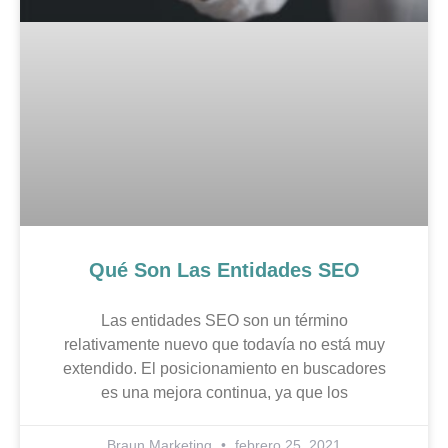
Qué Son Las Entidades SEO
Las entidades SEO son un término
relativamente nuevo que todavía no está muy
extendido. El posicionamiento en buscadores
es una mejora continua, ya que los
Braun Marketing
febrero 25, 2021