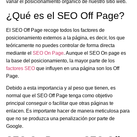
variar el posicionamiento orgánico de nuestro sitio web.
¿Qué es el SEO Off Page?
El SEO Off Page recoge todos los factores de
posicionamiento externos a la página, es decir, los que
teóricamente no puedes controlar de forma directa
mediante el
SEO On Page
. Aunque el SEO On page es
la base del posicionamiento, la mayor parte de los
factores SEO
que influyen en una página son los Off
Page.
Debido a esta importancia y al peso que tienen, es
normal que el SEO Off Page tenga como objetivo
principal conseguir o facilitar que otras páginas te
enlacen. Es importante hacer de manera meticulosa para
que no se produzca una penalización por parte de
Google.