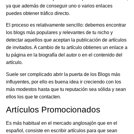
ya que además de conseguir uno o varios enlaces
puedes obtener tráfico directo.
El proceso es relativamente sencillo: debemos encontrar
los blogs más populares y relevantes de tu nicho y
detectar aquellos que aceptan la publicación de artículos
de invitados. A cambio de tu artículo obtienes un enlace a
tu página en la biografía del autor o en el contenido del
artículo.
Suele ser complicado abrir la puerta de los Blogs más
influyentes, por ello es buena idea ir creciendo con los
más modestos hasta que tu reputación sea sólida y sean
ellos los que te contacten.
Artículos Promocionados
Es más habitual en el mercado anglosajón que en el
español, consiste en escribir artículos para que sean