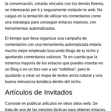
la conversación, crearás vínculos con los demás foreros,
se interesarán por ti y seguramente visitarán tu web. No
caigas en la tentación de utilizar los comentarios como
una estrategia para conseguir enlaces masivos, con
herramientas automatizadas.
El tiempo que lleva organizar una campaña de
comentarios con una herramienta automatizada estaría
mucho mejor empleado buscando blogs de tu nicho y
aportando comentarios valiosos. Te en cuenta que la
inmensa mayoría de los enlaces que puedes insertar en
un Blog o en un foro van a ser “nofollow”, pero te
ayudarán a crear un mapa de textos ancla natural y una
buena relevancia temática dentro del nicho.
Artículos de Invitados
Consiste en publicar artículos en otros sitios web. Se
trata de una de las mejores tácticas para obtener enlaces,