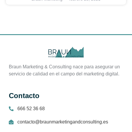
Braun Marketing & Consulting nace para asegurar un
servicio de calidad en el campo del marketing digital.
Contacto
666 52 36 68
contacto@braunmarketingandconsulting.es