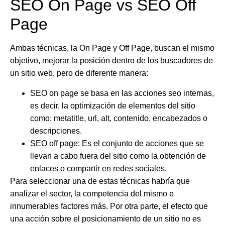
SEO On Page vs SEO Off
Page
Ambas técnicas, la On Page y Off Page, buscan el mismo
objetivo, mejorar la posición dentro de los buscadores de
un sitio web, pero de diferente manera:
SEO on page
se basa en las acciones seo internas,
es decir, la optimización de elementos del sitio
como: metatitle, url, alt, contenido, encabezados o
descripciones.
SEO off page
: Es el conjunto de acciones que se
llevan a cabo fuera del sitio como la obtención de
enlaces o compartir en redes sociales.
Para seleccionar una de estas técnicas habría que
analizar el sector, la competencia del mismo e
innumerables factores más. Por otra parte, el efecto que
una acción sobre el posicionamiento de un sitio no es