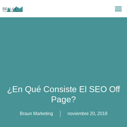
¿En Qué Consiste El SEO Off
Page?
Braun Marketing
noviembre 20, 2018