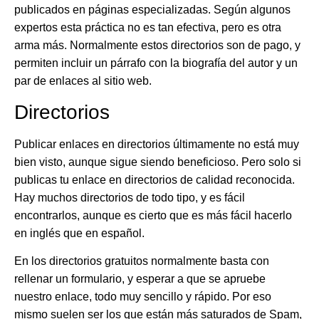
publicados en páginas especializadas. Según algunos
expertos esta práctica no es tan efectiva, pero es otra
arma más. Normalmente estos directorios son de pago, y
permiten incluir un párrafo con la biografía del autor y un
par de enlaces al sitio web.
Directorios
Publicar enlaces en directorios últimamente no está muy
bien visto, aunque sigue siendo beneficioso. Pero solo si
publicas tu enlace en directorios de calidad reconocida.
Hay muchos directorios de todo tipo, y es fácil
encontrarlos, aunque es cierto que es más fácil hacerlo
en inglés que en español.
En los directorios gratuitos normalmente basta con
rellenar un formulario, y esperar a que se apruebe
nuestro enlace, todo muy sencillo y rápido. Por eso
mismo suelen ser los que están más saturados de Spam,