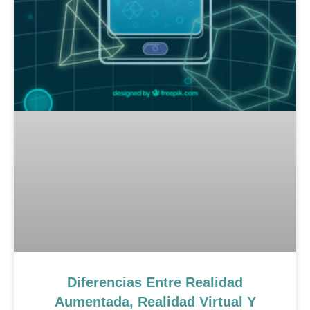
Diferencias Entre Realidad
Aumentada, Realidad Virtual Y