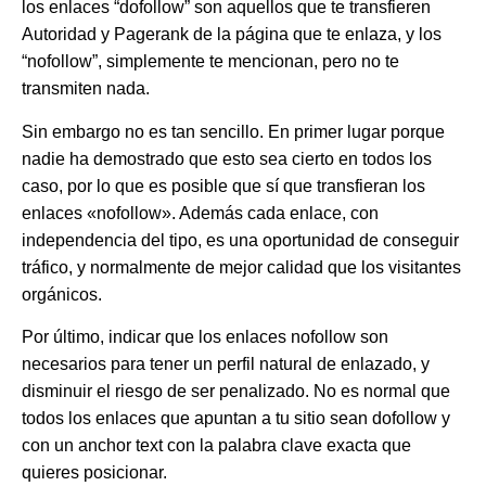
los enlaces “dofollow” son aquellos que te transfieren
Autoridad y Pagerank de la página que te enlaza, y los
“nofollow”, simplemente te mencionan, pero no te
transmiten nada.
Sin embargo no es tan sencillo. En primer lugar porque
nadie ha demostrado que esto sea cierto en todos los
caso, por lo que es posible que sí que transfieran los
enlaces «nofollow». Además cada enlace, con
independencia del tipo, es una oportunidad de conseguir
tráfico, y normalmente de mejor calidad que los visitantes
orgánicos.
Por último, indicar que los enlaces nofollow son
necesarios para tener un perfil natural de enlazado, y
disminuir el riesgo de ser penalizado. No es normal que
todos los enlaces que apuntan a tu sitio sean dofollow y
con un anchor text con la palabra clave exacta que
quieres posicionar.