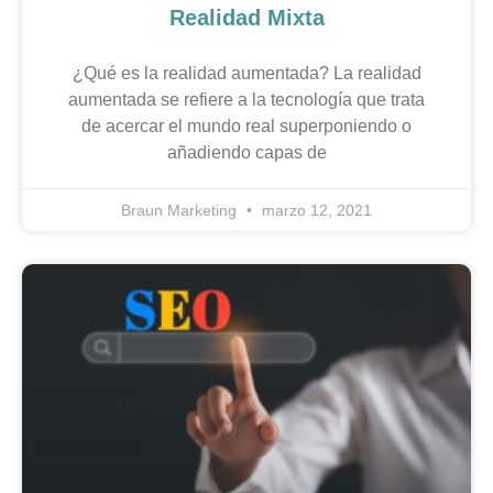
Realidad Mixta
¿Qué es la realidad aumentada? La realidad
aumentada se refiere a la tecnología que trata
de acercar el mundo real superponiendo o
añadiendo capas de
Braun Marketing
marzo 12, 2021