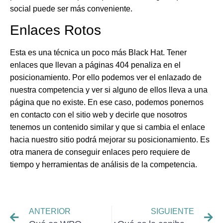
social puede ser más conveniente.
Enlaces Rotos
Esta es una técnica un poco más Black Hat. Tener
enlaces que llevan a páginas 404 penaliza en el
posicionamiento. Por ello podemos ver el enlazado de
nuestra competencia y ver si alguno de ellos lleva a una
página que no existe. En ese caso, podemos ponernos
en contacto con el sitio web y decirle que nosotros
tenemos un contenido similar y que si cambia el enlace
hacia nuestro sitio podrá mejorar su posicionamiento. Es
otra manera de conseguir enlaces pero requiere de
tiempo y herramientas de análisis de la competencia.
ANTERIOR
SIGUIENTE