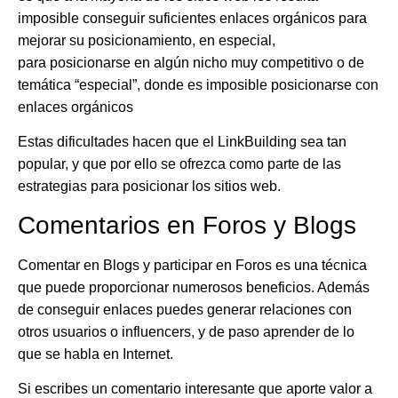
imposible conseguir suficientes enlaces orgánicos para
mejorar su posicionamiento, en especial,
para posicionarse en algún nicho muy competitivo o de
temática “especial”, donde es imposible posicionarse con
enlaces orgánicos
Estas dificultades hacen que el LinkBuilding sea tan
popular, y que por ello se ofrezca como parte de las
estrategias para posicionar los sitios web.
Comentarios en Foros y Blogs
Comentar en Blogs y participar en Foros es una técnica
que puede proporcionar numerosos beneficios. Además
de conseguir enlaces puedes generar relaciones con
otros usuarios o influencers, y de paso aprender de lo
que se habla en Internet.
Si escribes un comentario interesante que aporte valor a