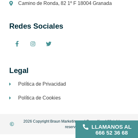
Camino de Ronda, 82 1º F 18004 Granada
Redes Sociales
Legal
Política de Privacidad
Política de Cookies
2026 Copyright Braun Marketing and Consulting | All rights
LLAMANOS AL
reserved
666 52 36 68