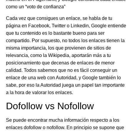
como un “voto de confianza”
Cada vez que consigues un enlace, se habla de tu
página en Facebook, Twitter o Linkedin, Google entiende
que tu contenido es lo bastante bueno para ser
compartido. Por supuesto, no todos los enlaces tienen la
misma importancia, los que provienen de sitios de
relevancia, como la Wikipedia, aportarán más a tu
posicionamiento que decenas de enlaces de menor
calidad. Todos sabemos que no es fácil conseguir un
enlace de una web con Autoridad, y Google también lo
sabe, por eso la Autoridad juega un papel tan importante
a la hora de valorar los enlaces.
Dofollow vs Nofollow
Se puede encontrar mucha información respecto a los
enlaces dofollow o nofollow. En principio se supone que