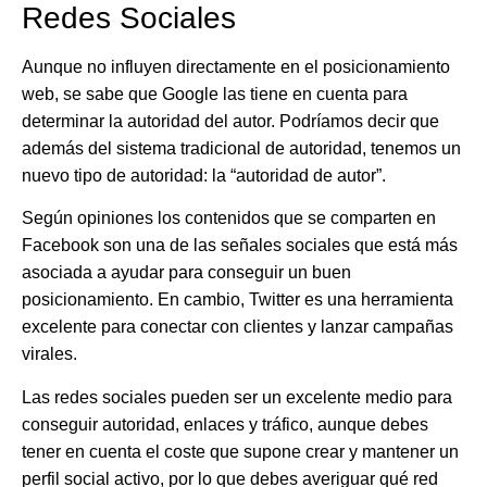
Redes Sociales
Aunque no influyen directamente en el posicionamiento
web, se sabe que Google las tiene en cuenta para
determinar la autoridad del autor. Podríamos decir que
además del sistema tradicional de autoridad, tenemos un
nuevo tipo de autoridad: la “autoridad de autor”.
Según opiniones los contenidos que se comparten en
Facebook son una de las señales sociales que está más
asociada a ayudar para conseguir un buen
posicionamiento. En cambio, Twitter es una herramienta
excelente para conectar con clientes y lanzar campañas
virales.
Las redes sociales pueden ser un excelente medio para
conseguir autoridad, enlaces y tráfico, aunque debes
tener en cuenta el coste que supone crear y mantener un
perfil social activo, por lo que debes averiguar qué red