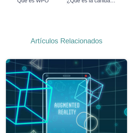
Qué es WPO
¿Qué es la canibalización SEO?
Artículos Relacionados