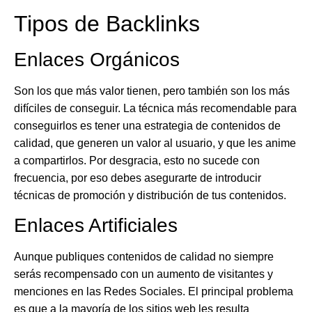
Tipos de Backlinks
Enlaces Orgánicos
Son los que más valor tienen, pero también son los más
difíciles de conseguir. La técnica más recomendable para
conseguirlos es tener una estrategia de contenidos de
calidad, que generen un valor al usuario, y que les anime
a compartirlos. Por desgracia, esto no sucede con
frecuencia, por eso debes asegurarte de introducir
técnicas de promoción y distribución de tus contenidos.
Enlaces Artificiales
Aunque publiques contenidos de calidad no siempre
serás recompensado con un aumento de visitantes y
menciones en las Redes Sociales. El principal problema
es que a la mayoría de los sitios web les resulta