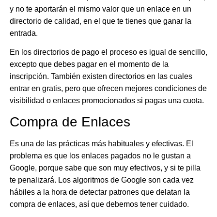
y no te aportarán el mismo valor que un enlace en un
directorio de calidad, en el que te tienes que ganar la
entrada.
En los directorios de pago el proceso es igual de sencillo,
excepto que debes pagar en el momento de la
inscripción. También existen directorios en las cuales
entrar en gratis, pero que ofrecen mejores condiciones de
visibilidad o enlaces promocionados si pagas una cuota.
Compra de Enlaces
Es una de las prácticas más habituales y efectivas. El
problema es que los enlaces pagados no le gustan a
Google, porque sabe que son muy efectivos, y si te pilla
te penalizará. Los algoritmos de Google son cada vez
hábiles a la hora de detectar patrones que delatan la
compra de enlaces, así que debemos tener cuidado.