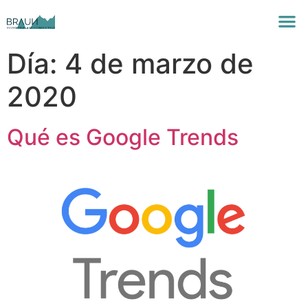
Día:
4 de marzo de
2020
Qué es Google Trends