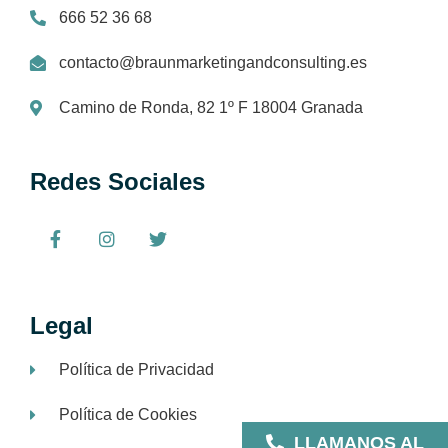
666 52 36 68
contacto@braunmarketingandconsulting.es
Camino de Ronda, 82 1º F 18004 Granada
Redes Sociales
Legal
Política de Privacidad
Política de Cookies
LLAMANOS AL