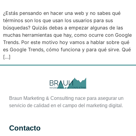
¿Estás pensando en hacer una web y no sabes qué
términos son los que usan los usuarios para sus
búsquedas? Quizás debas a empezar algunas de las
muchas herramientas que hay, como ocurre con Google
Trends. Por este motivo hoy vamos a hablar sobre qué
es Google Trends, cómo funciona y para qué sirve. Qué
[…]
Braun Marketing & Consulting nace para asegurar un
servicio de calidad en el campo del marketing digital.
Contacto