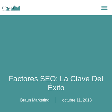
Factores SEO: La Clave Del
Éxito
Braun Marketing
octubre 11, 2018