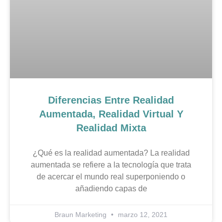
Diferencias Entre Realidad
Aumentada, Realidad Virtual Y
Realidad Mixta
¿Qué es la realidad aumentada? La realidad
aumentada se refiere a la tecnología que trata
de acercar el mundo real superponiendo o
añadiendo capas de
Braun Marketing
marzo 12, 2021