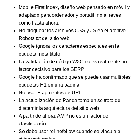
Mobile First Index, diseño web pensado en móvil y
adaptado para ordenador y portátil, no al revés
como hasta ahora.
No bloquear los archivos CSS y JS en el archivo
Robots.txt del sitio web
Google ignora los caracteres especiales en la
etiqueta meta título
La validación de código W3C no es realmente un
factor decisivo para los SERP
Google ha confirmado que se puede usar múltiples
etiquetas H1 en una página
No usar Fragmentos de URL
La actualización de Panda también se trata de
discernir la arquitectura del sitio web
A partir de ahora, AMP no es un factor de
clasificación.
Se debe usar rel-nofollow cuando se vincula a