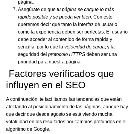
página.
Asegúrate de que
tu página se cargue lo más
rápido posible y se pueda ver bien.
Con esto
queremos decir que tanto la interfaz de usuario
como la experiencia deben ser perfectas. El usuario
debe acceder al contenido de forma rápida y
sencilla, por lo que la
velocidad de carga
, y la
seguridad del
protocolo HTTPS
deben ser una
prioridad para nuestra página.
Factores verificados que
influyen en el SEO
A continuación, te facilitamos las tendencias que están
afectando al posicionamiento de las páginas, aunque hay
que decir que desde agosto se está viendo mucha
volatilidad en los resultados por cambios profundos en el
algoritmo de Google.