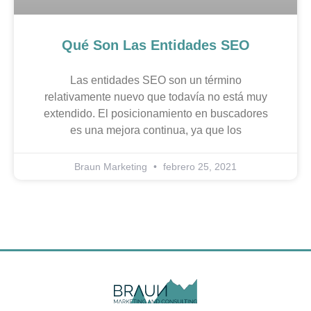
Qué Son Las Entidades SEO
Las entidades SEO son un término
relativamente nuevo que todavía no está muy
extendido. El posicionamiento en buscadores
es una mejora continua, ya que los
Braun Marketing
febrero 25, 2021