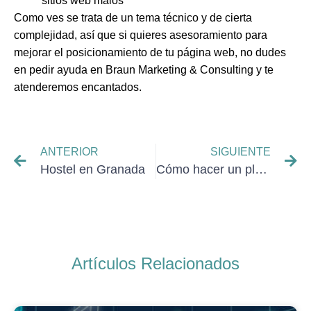
sitios web malos
Como ves se trata de un tema técnico y de cierta
complejidad, así que si quieres asesoramiento para
mejorar el posicionamiento de tu página web, no dudes
en pedir ayuda en Braun Marketing & Consulting y te
atenderemos encantados.
ANTERIOR
SIGUIENTE
Hostel en Granada
Cómo hacer un plan de marketing digital
Artículos Relacionados