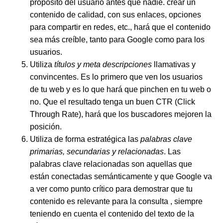
propósito del usuario antes que nadie. crear un
contenido de calidad, con sus enlaces, opciones
para compartir en redes, etc., hará que el contenido
sea más creíble, tanto para Google como para los
usuarios.
Utiliza
títulos y meta descripciones
llamativas y
convincentes. Es lo primero que ven los usuarios
de tu web y es lo que hará que pinchen en tu web o
no. Que el resultado tenga un buen CTR (Click
Through Rate), hará que los buscadores mejoren la
posición.
Utiliza de forma estratégica las
palabras clave
primarias, secundarias y relacionadas
. Las
palabras clave relacionadas son aquellas que
están conectadas semánticamente y que Google va
a ver como punto crítico para demostrar que tu
contenido es relevante para la consulta , siempre
teniendo en cuenta el contenido del texto de la