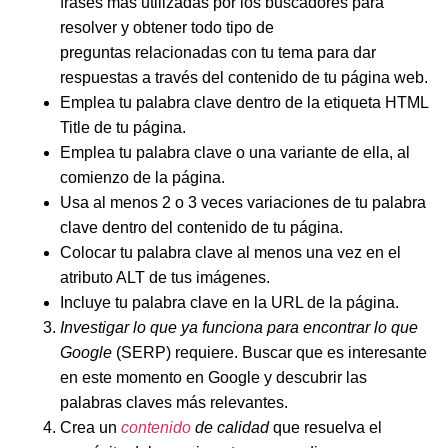
frases más utilizadas por los buscadores para
resolver y obtener todo tipo de
preguntas relacionadas con tu tema para dar
respuestas a través del contenido de tu página web.
Emplea tu palabra clave dentro de la etiqueta HTML
Title de tu página.
Emplea tu palabra clave o una variante de ella, al
comienzo de la página.
Usa al menos 2 o 3 veces variaciones de tu palabra
clave dentro del contenido de tu página.
Colocar tu palabra clave al menos una vez en el
atributo ALT de tus imágenes.
Incluye tu palabra clave en la URL de la página.
Investigar lo que ya funciona para encontrar lo que
Google
(SERP) requiere. Buscar que es interesante
en este momento en Google y descubrir las
palabras claves más relevantes.
Crea un
contenido
de calidad
que resuelva el