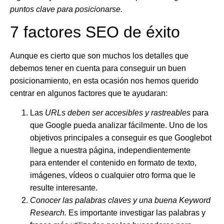
puntos clave para posicionarse
.
7 factores SEO de éxito
Aunque es cierto que son muchos los detalles que
debemos tener en cuenta para conseguir un buen
posicionamiento, en esta ocasión nos hemos querido
centrar en algunos factores que te ayudaran:
Las
URLs deben ser accesibles y rastreables
para
que Google pueda analizar fácilmente. Uno de los
objetivos principales a conseguir es que Googlebot
llegue a nuestra página, independientemente
para entender el contenido en formato de texto,
imágenes, vídeos o cualquier otro forma que le
resulte interesante.
Conocer las palabras claves y una buena Keyword
Research.
Es importante investigar las palabras y