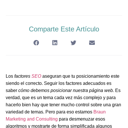
Comparte Este Artículo
Los
factores
SEO
aseguran que tu posicionamiento este
siendo el correcto. Seguir los factores adecuados es
saber
cómo debemos posicionar nuestra página web.
Es
verdad, que es un tema cada vez más complejo y para
hacerlo bien hay que tener mucho control sobre una gran
variedad de temas. Pero para eso estamos
Braun
Marketing and Consulting
para desmenuzar esos
algoritmos y mostrarte de forma simplificada algunos