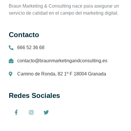
Braun Marketing & Consulting nace para asegurar un
servicio de calidad en el campo del marketing digital.
Contacto
666 52 36 68
contacto@braunmarketingandconsulting.es
Camino de Ronda, 82 1º F 18004 Granada
Redes Sociales