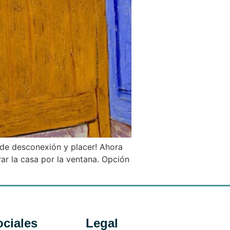
 de desconexión y placer! Ahora
ar la casa por la ventana. Opción
ciales
Legal