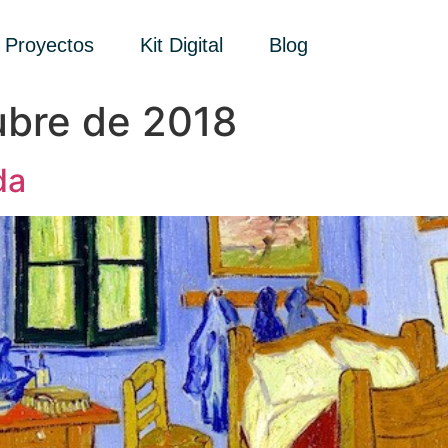
Proyectos
Kit Digital
Blog
ubre de 2018
da